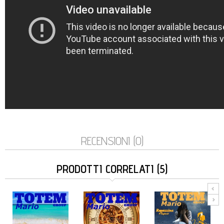
RECENSIONI (0)
PRODOTTI CORRELATI (5)