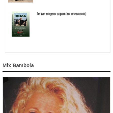
In un sogno (spartito cartaceo)
Mix Bambola