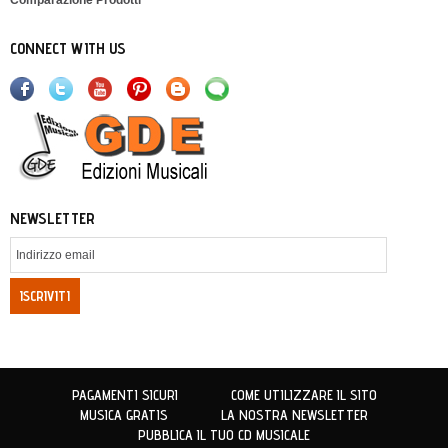
Comparazione Prodotti
CONNECT WITH US
NEWSLETTER
ISCRIVITI
PAGAMENTI SICURI
COME UTILIZZARE IL SITO
MUSICA GRATIS
LA NOSTRA NEWSLETTER
PUBBLICA IL TUO CD MUSICALE