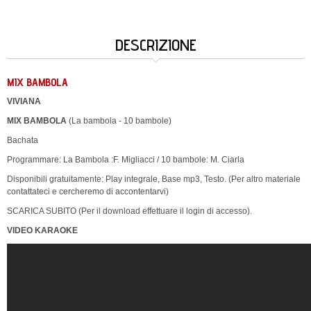
DESCRIZIONE
MIX BAMBOLA
VIVIANA
MIX BAMBOLA
(La bambola - 10 bambole)
Bachata
Programmare: La Bambola :F. Migliacci / 10 bambole: M. Ciarla
Disponibili gratuitamente: Play integrale, Base mp3, Testo. (Per altro materiale
contattateci e cercheremo di accontentarvi)
SCARICA SUBITO (Per il download effettuare il login di accesso).
VIDEO KARAOKE