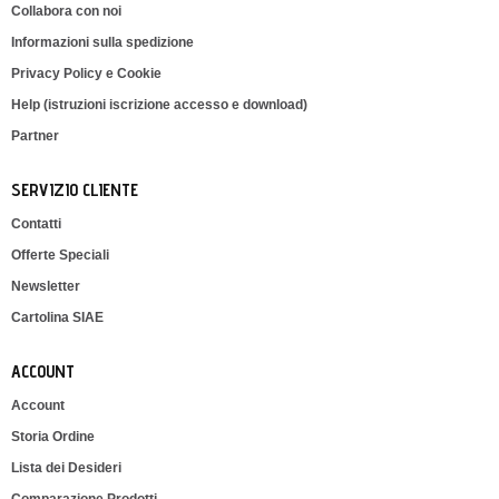
Collabora con noi
Informazioni sulla spedizione
Privacy Policy e Cookie
Help (istruzioni iscrizione accesso e download)
Partner
SERVIZIO CLIENTE
Contatti
Offerte Speciali
Newsletter
Cartolina SIAE
ACCOUNT
Account
Storia Ordine
Lista dei Desideri