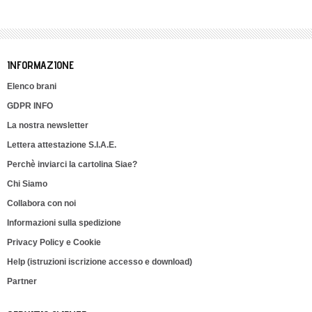
INFORMAZIONE
Elenco brani
GDPR INFO
La nostra newsletter
Lettera attestazione S.I.A.E.
Perchè inviarci la cartolina Siae?
Chi Siamo
Collabora con noi
Informazioni sulla spedizione
Privacy Policy e Cookie
Help (istruzioni iscrizione accesso e download)
Partner