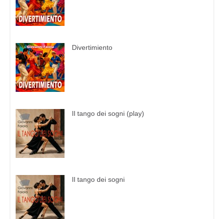
Divertimiento
Il tango dei sogni (play)
Il tango dei sogni