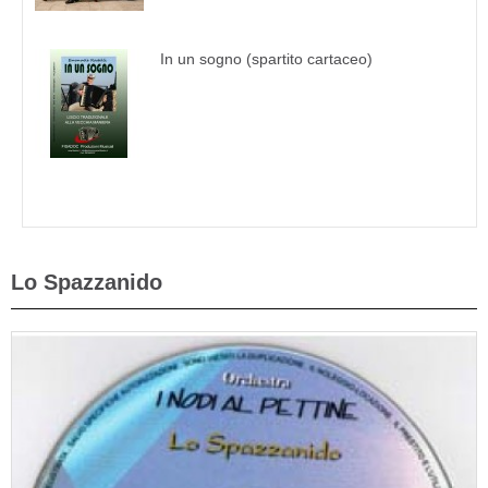
In un sogno (spartito cartaceo)
Lo Spazzanido