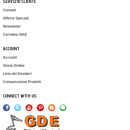
SERVIZIO CLIENTE
Contatti
Offerte Speciali
Newsletter
Cartolina SIAE
ACCOUNT
Account
Storia Ordine
Lista dei Desideri
Comparazione Prodotti
CONNECT WITH US