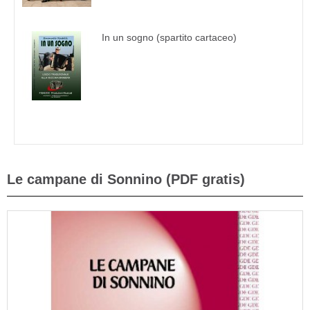
In un sogno (spartito cartaceo)
Le campane di Sonnino (PDF gratis)