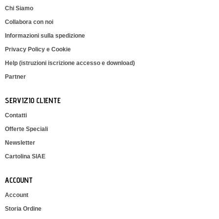
Chi Siamo
Collabora con noi
Informazioni sulla spedizione
Privacy Policy e Cookie
Help (istruzioni iscrizione accesso e download)
Partner
SERVIZIO CLIENTE
Contatti
Offerte Speciali
Newsletter
Cartolina SIAE
ACCOUNT
Account
Storia Ordine