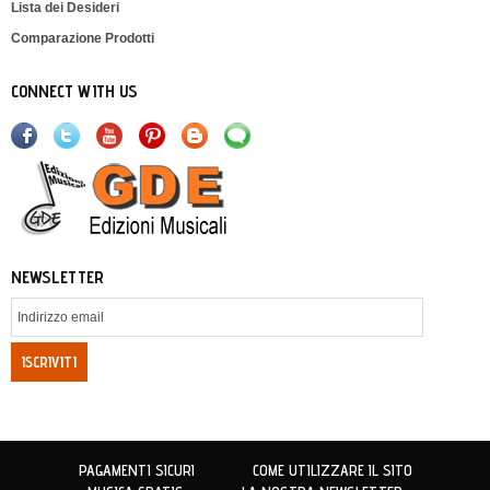
Lista dei Desideri
Comparazione Prodotti
CONNECT WITH US
NEWSLETTER
ISCRIVITI
PAGAMENTI SICURI
COME UTILIZZARE IL SITO