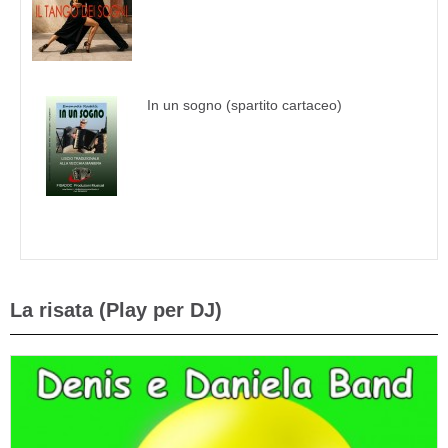
In un sogno (spartito cartaceo)
La risata (Play per DJ)