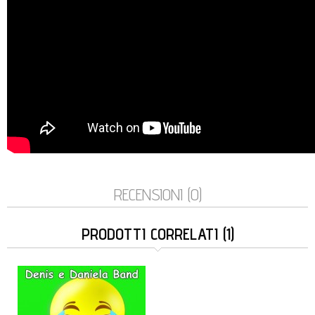
RECENSIONI (0)
PRODOTTI CORRELATI (1)