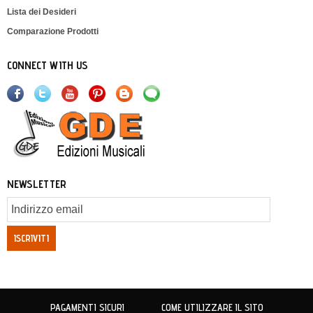
Lista dei Desideri
Comparazione Prodotti
CONNECT WITH US
NEWSLETTER
ISCRIVITI
PAGAMENTI SICURI
COME UTILIZZARE IL SITO