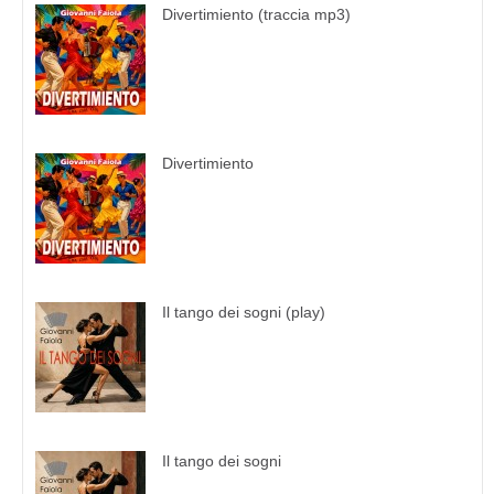
Divertimiento (traccia mp3)
Divertimiento
Il tango dei sogni (play)
Il tango dei sogni