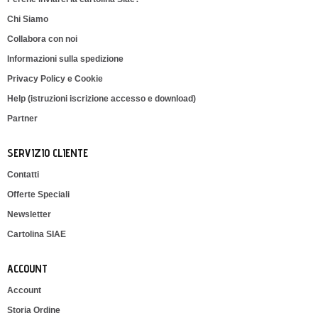
Chi Siamo
Collabora con noi
Informazioni sulla spedizione
Privacy Policy e Cookie
Help (istruzioni iscrizione accesso e download)
Partner
SERVIZIO CLIENTE
Contatti
Offerte Speciali
Newsletter
Cartolina SIAE
ACCOUNT
Account
Storia Ordine