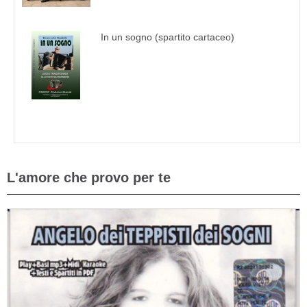
In un sogno (spartito cartaceo)
L'amore che provo per te