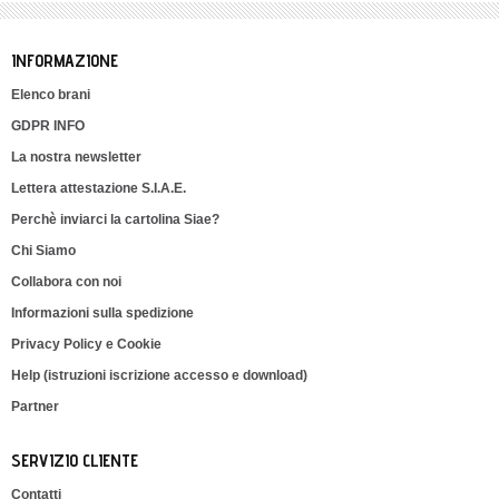
INFORMAZIONE
Elenco brani
GDPR INFO
La nostra newsletter
Lettera attestazione S.I.A.E.
Perchè inviarci la cartolina Siae?
Chi Siamo
Collabora con noi
Informazioni sulla spedizione
Privacy Policy e Cookie
Help (istruzioni iscrizione accesso e download)
Partner
SERVIZIO CLIENTE
Contatti