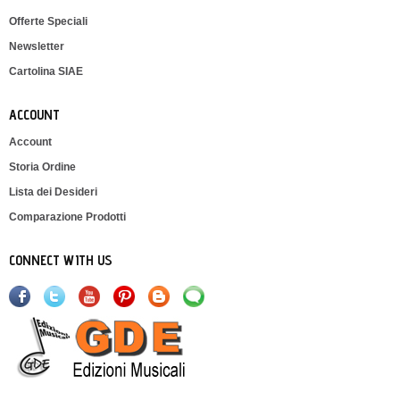
Offerte Speciali
Newsletter
Cartolina SIAE
ACCOUNT
Account
Storia Ordine
Lista dei Desideri
Comparazione Prodotti
CONNECT WITH US