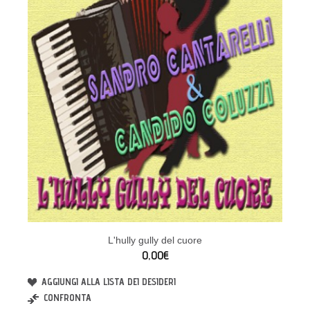
L'hully gully del cuore
0,00€
AGGIUNGI ALLA LISTA DEI DESIDERI
CONFRONTA