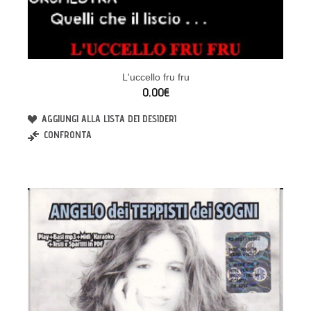
L'uccello fru fru
0,00€
AGGIUNGI ALLA LISTA DEI DESIDERI
CONFRONTA