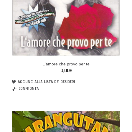
L'amore che provo per te
0,00€
AGGIUNGI ALLA LISTA DEI DESIDERI
CONFRONTA