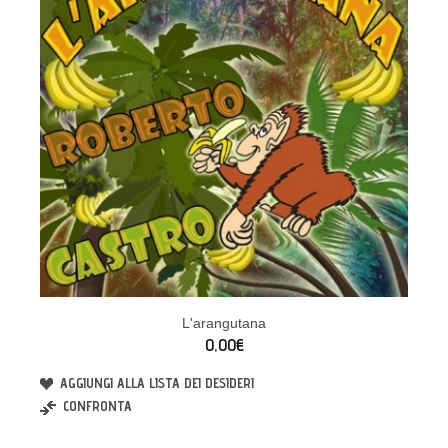
L'arangutana
0,00€
AGGIUNGI ALLA LISTA DEI DESIDERI
CONFRONTA