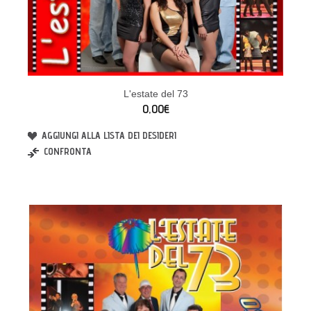
L'estate del 73
0,00€
AGGIUNGI ALLA LISTA DEI DESIDERI
CONFRONTA