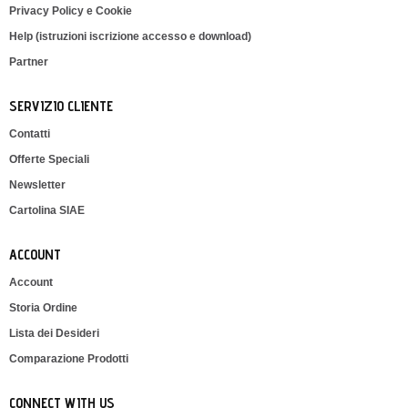
Privacy Policy e Cookie
Help (istruzioni iscrizione accesso e download)
Partner
SERVIZIO CLIENTE
Contatti
Offerte Speciali
Newsletter
Cartolina SIAE
ACCOUNT
Account
Storia Ordine
Lista dei Desideri
Comparazione Prodotti
CONNECT WITH US