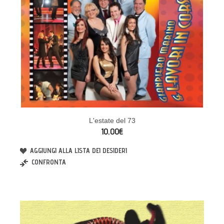
L'estate del 73
10,00€
AGGIUNGI ALLA LISTA DEI DESIDERI
CONFRONTA