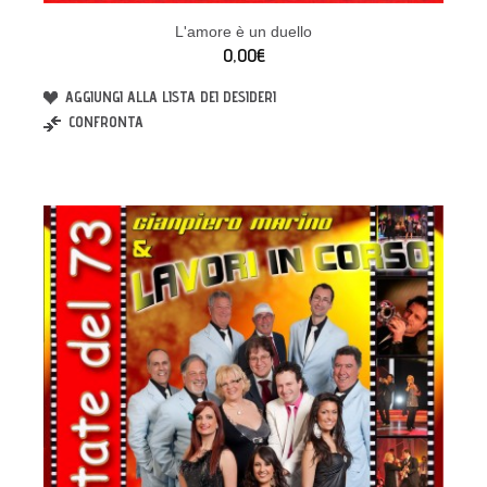
L'amore è un duello
0,00€
AGGIUNGI ALLA LISTA DEI DESIDERI
CONFRONTA