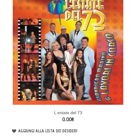
L estate del 73
0,00€
AGGIUNGI ALLA LISTA DEI DESIDERI