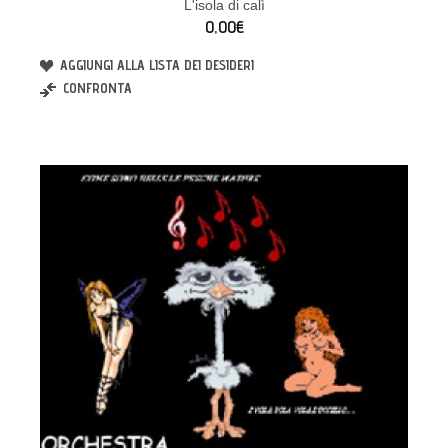
L'isola di calì
0,00€
AGGIUNGI ALLA LISTA DEI DESIDERI
CONFRONTA