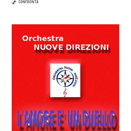
CONFRONTA