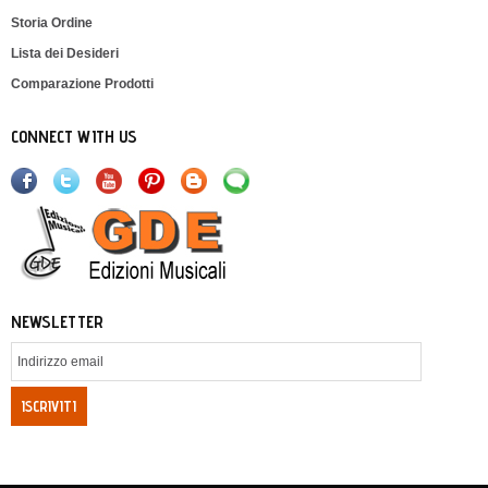
Storia Ordine
Lista dei Desideri
Comparazione Prodotti
CONNECT WITH US
NEWSLETTER
ISCRIVITI