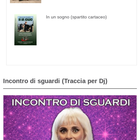
In un sogno (spartito cartaceo)
Incontro di sguardi (Traccia per Dj)