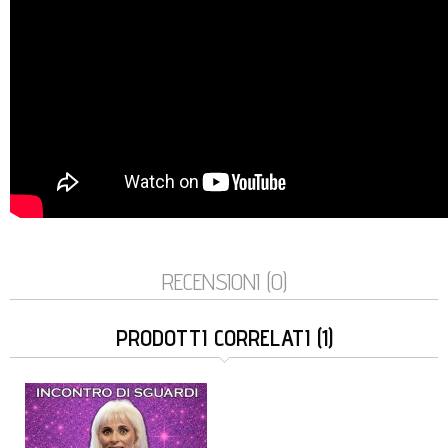
RECENSIONI (0)
PRODOTTI CORRELATI (1)