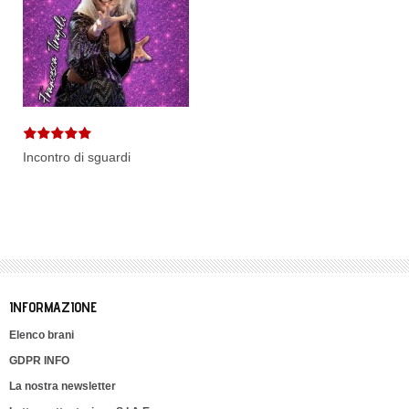
Incontro di sguardi
INFORMAZIONE
Elenco brani
GDPR INFO
La nostra newsletter