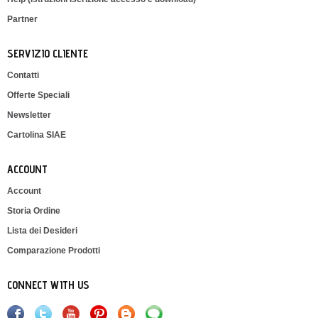
Partner
SERVIZIO CLIENTE
Contatti
Offerte Speciali
Newsletter
Cartolina SIAE
ACCOUNT
Account
Storia Ordine
Lista dei Desideri
Comparazione Prodotti
CONNECT WITH US