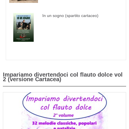
In un sogno (spartito cartaceo)
Impariamo divertendoci col flauto dolce vol
2 (versione Cartacea)