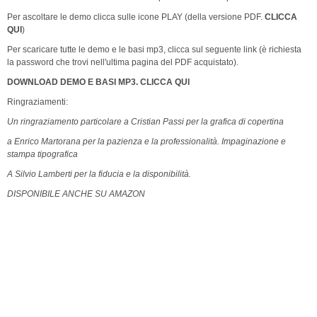
Per ascoltare le demo clicca sulle icone PLAY (della versione PDF.
CLICCA
QUI
)
Per scaricare tutte le demo e le basi mp3, clicca sul seguente link (è richiesta
la password che trovi nell'ultima pagina del PDF acquistato).
DOWNLOAD DEMO E BASI MP3. CLICCA QUI
Ringraziamenti:
Un ringraziamento particolare a Cristian Passi per la grafica di copertina
a Enrico Martorana per la pazienza e la professionalità. Impaginazione e
stampa tipografica
A Silvio Lamberti per la fiducia e la disponibilità.
DISPONIBILE ANCHE SU AMAZON