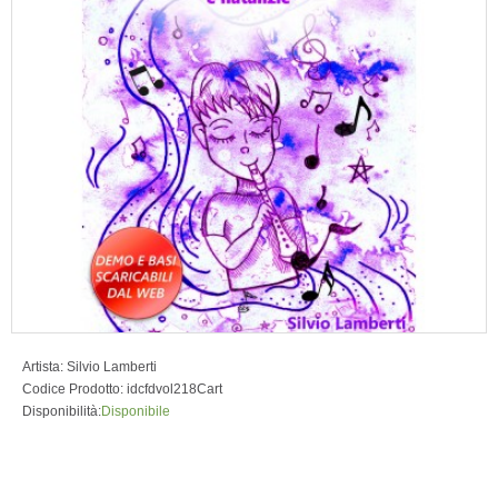
Artista:
Silvio Lamberti
Codice Prodotto:
idcfdvol218Cart
Disponibilità:
Disponibile