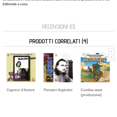
Editoriale a casa.
RECENSIONI (0)
PRODOTTI CORRELATI (4)
Capricci d'Autore
Pensieri Argentini
Cumbia west
(produzione)