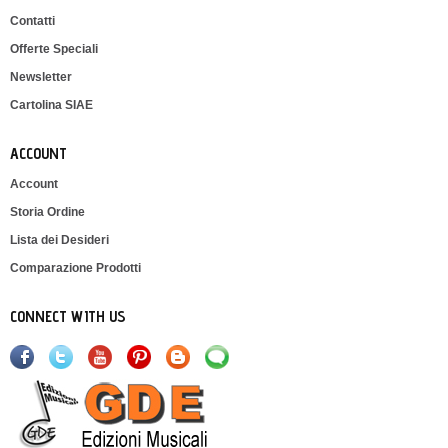
Contatti
Offerte Speciali
Newsletter
Cartolina SIAE
ACCOUNT
Account
Storia Ordine
Lista dei Desideri
Comparazione Prodotti
CONNECT WITH US