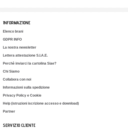
INFORMAZIONE
Elenco brani
GDPR INFO
La nostra newsletter
Lettera attestazione S.I.A.E.
Perchè inviarci la cartolina Siae?
Chi Siamo
Collabora con noi
Informazioni sulla spedizione
Privacy Policy e Cookie
Help (istruzioni iscrizione accesso e download)
Partner
SERVIZIO CLIENTE