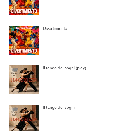
Divertimiento
Il tango dei sogni (play)
Il tango dei sogni