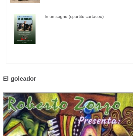
In un sogno (spartito cartaceo)
El goleador