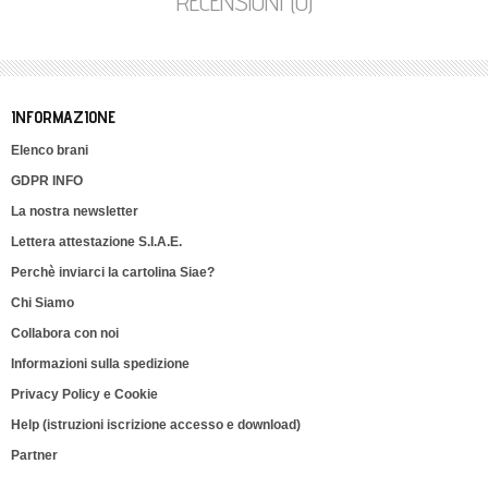
RECENSIONI (0)
INFORMAZIONE
Elenco brani
GDPR INFO
La nostra newsletter
Lettera attestazione S.I.A.E.
Perchè inviarci la cartolina Siae?
Chi Siamo
Collabora con noi
Informazioni sulla spedizione
Privacy Policy e Cookie
Help (istruzioni iscrizione accesso e download)
Partner