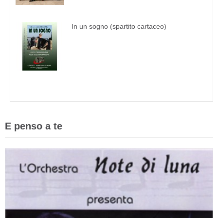
In un sogno (spartito cartaceo)
E penso a te