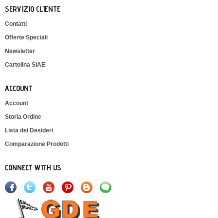
SERVIZIO CLIENTE
Contatti
Offerte Speciali
Newsletter
Cartolina SIAE
ACCOUNT
Account
Storia Ordine
Lista dei Desideri
Comparazione Prodotti
CONNECT WITH US