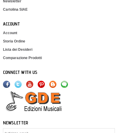
Newsletter
Cartolina SIAE
ACCOUNT
Account
Storia Ordine
Lista dei Desideri
Comparazione Prodotti
CONNECT WITH US
NEWSLETTER