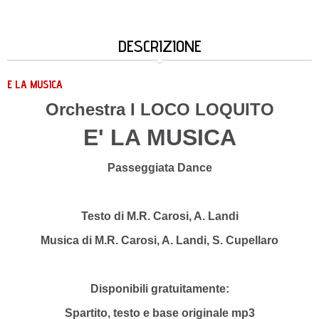
DESCRIZIONE
E LA MUSICA
Orchestra I LOCO LOQUITO
E' LA MUSICA
Passeggiata Dance
Testo di M.R. Carosi, A. Landi
Musica di
M.R. Carosi, A. Landi, S. Cupellaro
Disponibili gratuitamente:
Spartito, testo e base originale mp3