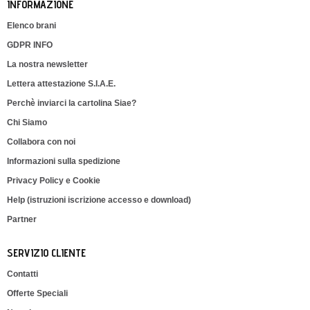
INFORMAZIONE
Elenco brani
GDPR INFO
La nostra newsletter
Lettera attestazione S.I.A.E.
Perchè inviarci la cartolina Siae?
Chi Siamo
Collabora con noi
Informazioni sulla spedizione
Privacy Policy e Cookie
Help (istruzioni iscrizione accesso e download)
Partner
SERVIZIO CLIENTE
Contatti
Offerte Speciali