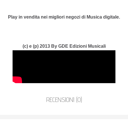
Play in vendita nei migliori negozi di Musica digitale.
(c) e (p) 2013 By GDE Edizioni Musicali
RECENSIONI (0)