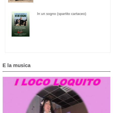
In un sogno (spartito cartaceo)
E la musica