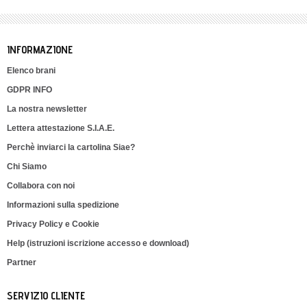
INFORMAZIONE
Elenco brani
GDPR INFO
La nostra newsletter
Lettera attestazione S.I.A.E.
Perchè inviarci la cartolina Siae?
Chi Siamo
Collabora con noi
Informazioni sulla spedizione
Privacy Policy e Cookie
Help (istruzioni iscrizione accesso e download)
Partner
SERVIZIO CLIENTE