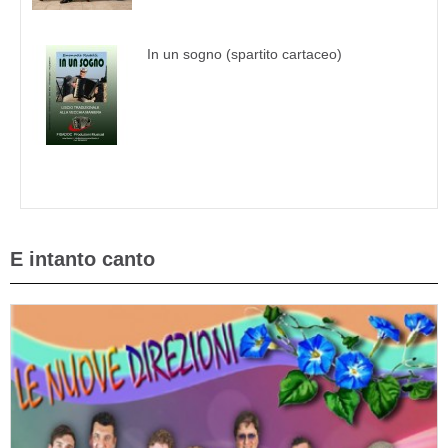
In un sogno (spartito cartaceo)
E intanto canto