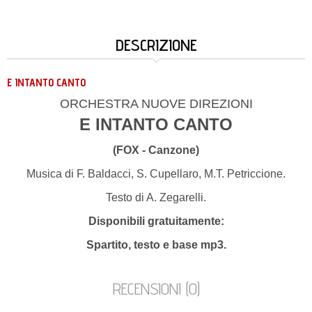
DESCRIZIONE
E INTANTO CANTO
ORCHESTRA NUOVE DIREZIONI
E INTANTO CANTO
(FOX - Canzone)
Musica di F. Baldacci, S. Cupellaro, M.T. Petriccione.
Testo di A. Zegarelli.
Disponibili gratuitamente:
Spartito, testo e base mp3.
RECENSIONI (0)