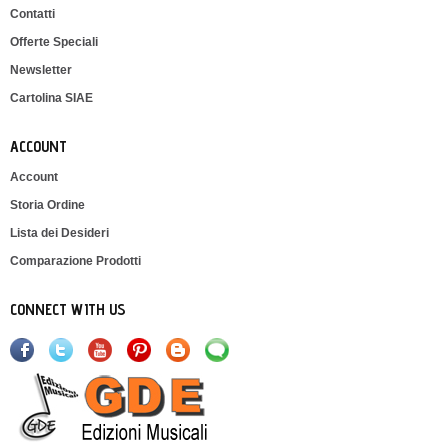
Contatti
Offerte Speciali
Newsletter
Cartolina SIAE
ACCOUNT
Account
Storia Ordine
Lista dei Desideri
Comparazione Prodotti
CONNECT WITH US