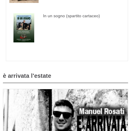
In un sogno (spartito cartaceo)
è arrivata l'estate