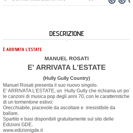
DESCRIZIONE
È ARRIVATA L'ESTATE
MANUEL ROSATI
E' ARRIVATA L'ESTATE
(Hully Gully Country)
Manuel Rosati presenta il suo nuovo singolo.
E' ARRIVATA L'ESTATE, un Hully Gully che richiama un po'
le canzoni di musica pop degli anni 70, con le caratteristiche
di un tormentone estivo:
Orecchiabile, piacevole da ascoltare e irresistibile da
ballare.
Spartito e basi disponibili gratuitamente sul sito delle
Edizioni GDE.
www.edizionigde.it