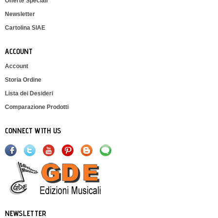
Offerte Speciali
Newsletter
Cartolina SIAE
ACCOUNT
Account
Storia Ordine
Lista dei Desideri
Comparazione Prodotti
CONNECT WITH US
NEWSLETTER