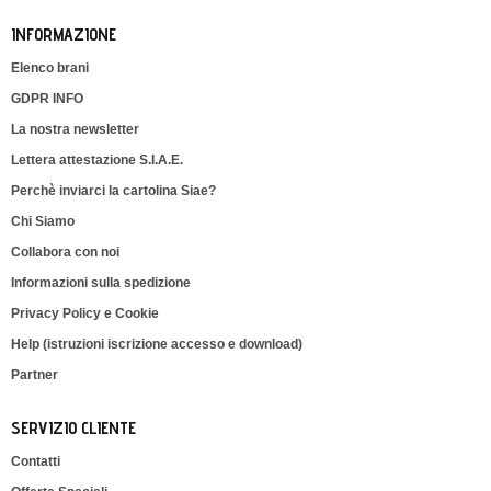
INFORMAZIONE
Elenco brani
GDPR INFO
La nostra newsletter
Lettera attestazione S.I.A.E.
Perchè inviarci la cartolina Siae?
Chi Siamo
Collabora con noi
Informazioni sulla spedizione
Privacy Policy e Cookie
Help (istruzioni iscrizione accesso e download)
Partner
SERVIZIO CLIENTE
Contatti