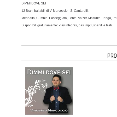
DIMMI DOVE SEI
12 Brani ballabili di V. Marcoccio - S. Cantarelli.
Meneaito, Cumbia, Passeggiata, Lento, Valzer, Mazurka, Tango, Pol
Disponibili gratuitamente: Play integrali, basi mp3, spartiti e testi.
PRO