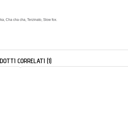
ka, Cha cha cha, Terzinato, Slow fox.
DOTTI CORRELATI (1)