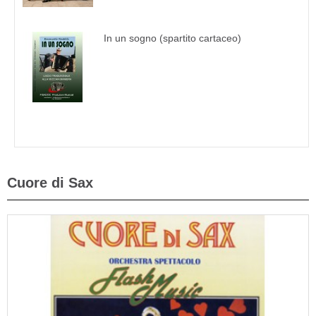
In un sogno (spartito cartaceo)
Cuore di Sax