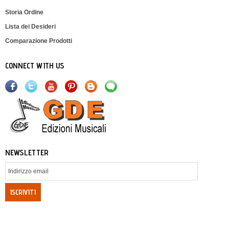
Storia Ordine
Lista dei Desideri
Comparazione Prodotti
CONNECT WITH US
NEWSLETTER
ISCRIVITI