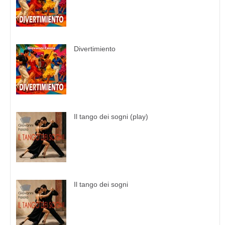
Divertimiento
Il tango dei sogni (play)
Il tango dei sogni