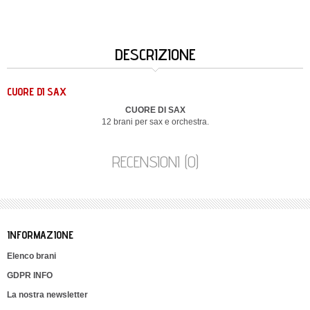
DESCRIZIONE
CUORE DI SAX
CUORE DI SAX
12 brani per sax e orchestra.
RECENSIONI (0)
INFORMAZIONE
Elenco brani
GDPR INFO
La nostra newsletter