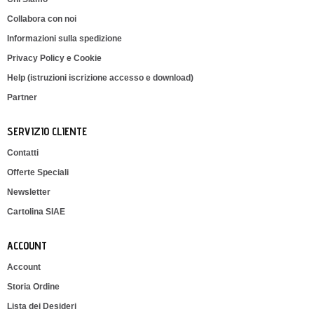
Collabora con noi
Informazioni sulla spedizione
Privacy Policy e Cookie
Help (istruzioni iscrizione accesso e download)
Partner
SERVIZIO CLIENTE
Contatti
Offerte Speciali
Newsletter
Cartolina SIAE
ACCOUNT
Account
Storia Ordine
Lista dei Desideri