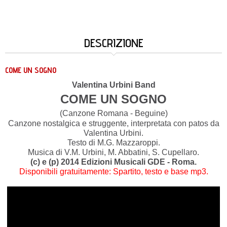
DESCRIZIONE
COME UN SOGNO
Valentina Urbini Band
COME UN SOGNO
(Canzone Romana - Beguine)
Canzone nostalgica e struggente, interpretata con patos da
Valentina Urbini.
Testo di M.G. Mazzaroppi.
Musica di V.M. Urbini, M. Abbatini, S. Cupellaro.
(c) e (p) 2014 Edizioni Musicali GDE - Roma.
Disponibili gratuitamente: Spartito, testo e base mp3.