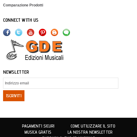
Comparazione Prodotti
CONNECT WITH US
NEWSLETTER
ISCRIVITI
PAGAMENTI SICURI
COME UTILIZZARE IL SITO
MUSICA GRATIS
LA NOSTRA NEWSLETTER