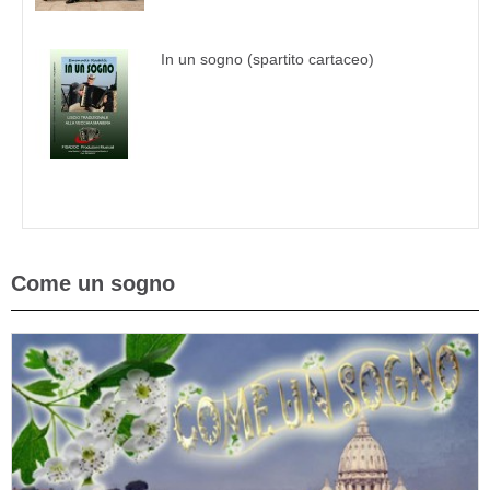
In un sogno (spartito cartaceo)
Come un sogno