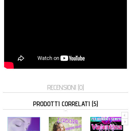
RECENSIONI (0)
PRODOTTI CORRELATI (5)