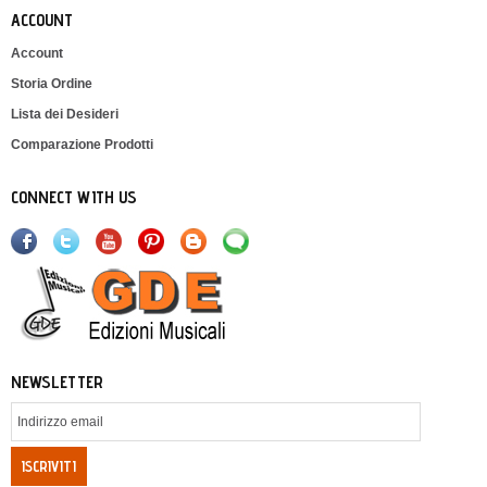
ACCOUNT
Account
Storia Ordine
Lista dei Desideri
Comparazione Prodotti
CONNECT WITH US
NEWSLETTER
ISCRIVITI