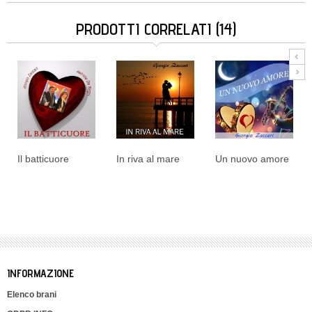
PRODOTTI CORRELATI (14)
Il batticuore
In riva al mare
Un nuovo amore
INFORMAZIONE
Elenco brani