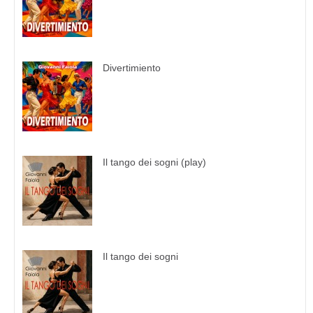
Divertimiento
Il tango dei sogni (play)
Il tango dei sogni