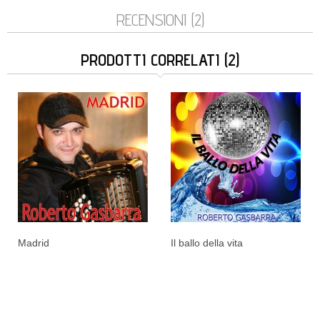
RECENSIONI (2)
PRODOTTI CORRELATI (2)
Madrid
Il ballo della vita