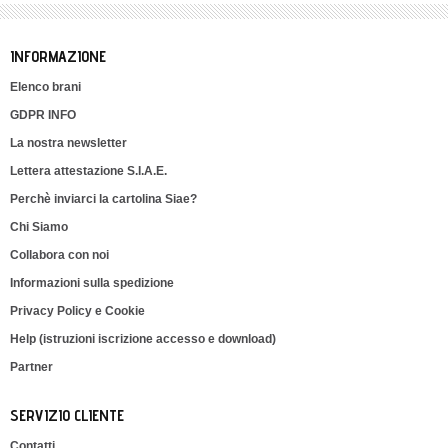
INFORMAZIONE
Elenco brani
GDPR INFO
La nostra newsletter
Lettera attestazione S.I.A.E.
Perchè inviarci la cartolina Siae?
Chi Siamo
Collabora con noi
Informazioni sulla spedizione
Privacy Policy e Cookie
Help (istruzioni iscrizione accesso e download)
Partner
SERVIZIO CLIENTE
Contatti