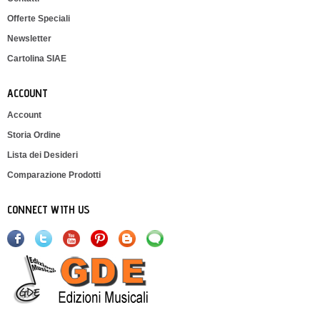
Offerte Speciali
Newsletter
Cartolina SIAE
ACCOUNT
Account
Storia Ordine
Lista dei Desideri
Comparazione Prodotti
CONNECT WITH US