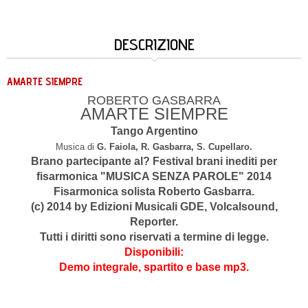
DESCRIZIONE
AMARTE SIEMPRE
ROBERTO GASBARRA
AMARTE SIEMPRE
Tango Argentino
Musica di
G. Faiola, R. Gasbarra, S. Cupellaro.
Brano partecipante al? Festival brani inediti per
fisarmonica "MUSICA SENZA PAROLE" 2014
Fisarmonica solista Roberto Gasbarra.
(c) 2014 by Edizioni Musicali GDE, Volcalsound,
Reporter.
Tutti i diritti sono riservati a termine di legge.
Disponibili:
Demo integrale, spartito e base mp3.