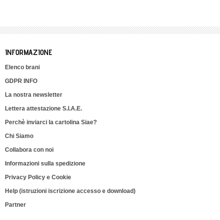
INFORMAZIONE
Elenco brani
GDPR INFO
La nostra newsletter
Lettera attestazione S.I.A.E.
Perchè inviarci la cartolina Siae?
Chi Siamo
Collabora con noi
Informazioni sulla spedizione
Privacy Policy e Cookie
Help (istruzioni iscrizione accesso e download)
Partner