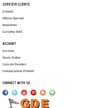
SERVIZIO CLIENTE
Contatti
Offerte Speciali
Newsletter
Cartolina SIAE
ACCOUNT
Account
Storia Ordine
Lista dei Desideri
Comparazione Prodotti
CONNECT WITH US