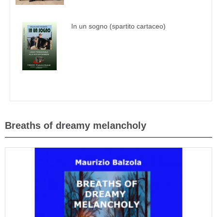
In un sogno (spartito cartaceo)
Breaths of dreamy melancholy