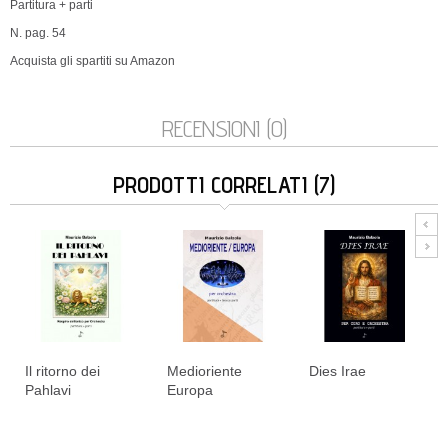
Partitura + parti
N. pag. 54
Acquista gli spartiti su Amazon
RECENSIONI (0)
PRODOTTI CORRELATI (7)
Il ritorno dei
Medioriente
Dies Irae
Pahlavi
Europa