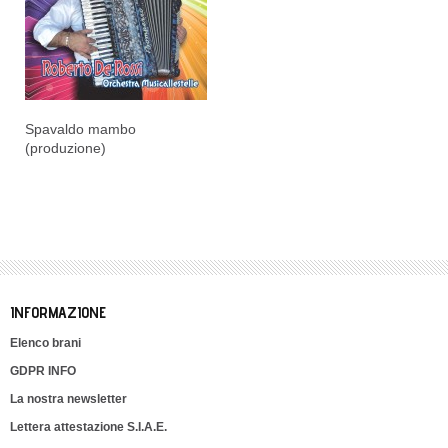
Spavaldo mambo
(produzione)
INFORMAZIONE
Elenco brani
GDPR INFO
La nostra newsletter
Lettera attestazione S.I.A.E.