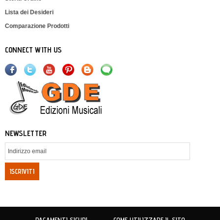
Lista dei Desideri
Comparazione Prodotti
CONNECT WITH US
NEWSLETTER
ISCRIVITI