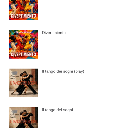
Divertimiento
Il tango dei sogni (play)
Il tango dei sogni