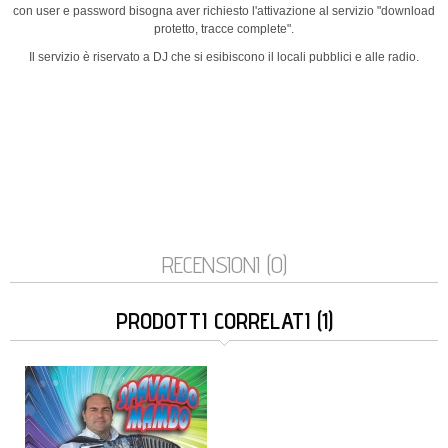
con user e password bisogna aver richiesto l'attivazione al servizio "download
protetto, tracce complete".
Il servizio è riservato a DJ che si esibiscono il locali pubblici e alle radio.
RECENSIONI (0)
PRODOTTI CORRELATI (1)