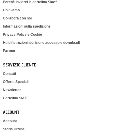
Perchè inviarci la cartolina Siae?
Chi Siamo
Collabora con noi
Informazioni sulla spedizione
Privacy Policy e Cookie
Help (istruzioni iscrizione accesso e download)
Partner
SERVIZIO CLIENTE
Contatti
Offerte Speciali
Newsletter
Cartolina SIAE
ACCOUNT
Account
Storia Ordine