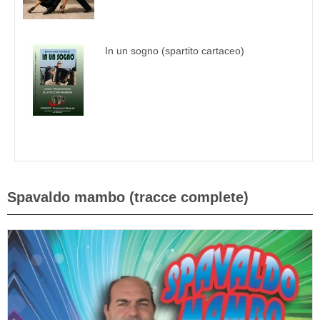
In un sogno (spartito cartaceo)
Spavaldo mambo (tracce complete)