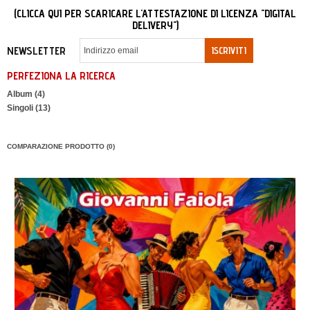
(CLICCA QUI PER SCARICARE L'ATTESTAZIONE DI LICENZA "DIGITAL
DELIVERY")
NEWSLETTER
ISCRIVITI
PERFEZIONA LA RICERCA
Album (4)
Singoli (13)
COMPARAZIONE PRODOTTO (0)