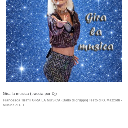
Gira la musica (traccia per Dj)
Francesca Tirafili GIRA LA MUSICA (Ballo di gruppo) Testo di G. Mazzotti -
Musica di F. T..