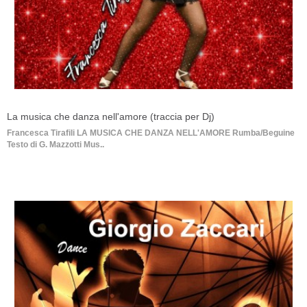
La musica che danza nell'amore (traccia per Dj)
Francesca Tirafili LA MUSICA CHE DANZA NELL'AMORE Rumba/Beguine
Testo di G. Mazzotti Mus..