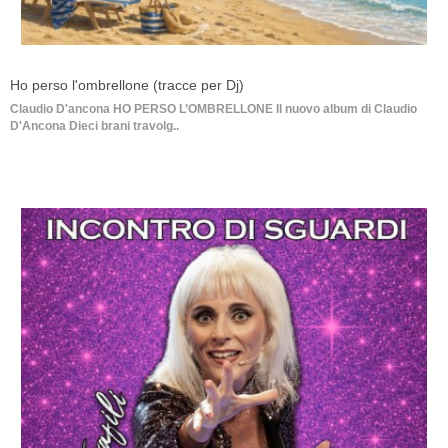
Ho perso l'ombrellone (tracce per Dj)
Claudio D'ancona HO PERSO L’OMBRELLONE Il nuovo album di Claudio
D'Ancona Dieci brani travolg..