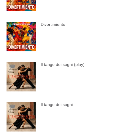
Divertimiento
Il tango dei sogni (play)
Il tango dei sogni