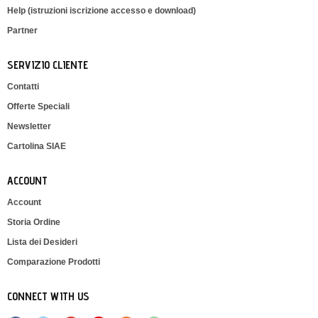
Help (istruzioni iscrizione accesso e download)
Partner
SERVIZIO CLIENTE
Contatti
Offerte Speciali
Newsletter
Cartolina SIAE
ACCOUNT
Account
Storia Ordine
Lista dei Desideri
Comparazione Prodotti
CONNECT WITH US