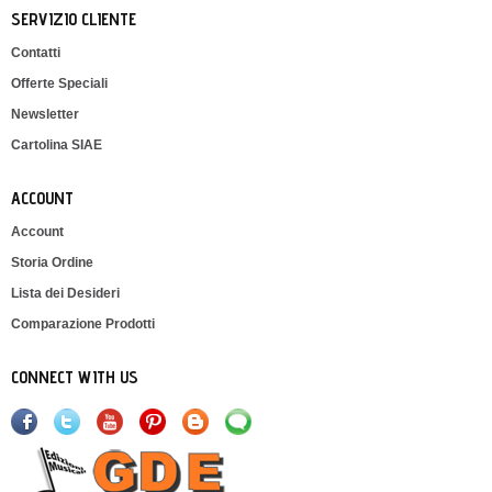
SERVIZIO CLIENTE
Contatti
Offerte Speciali
Newsletter
Cartolina SIAE
ACCOUNT
Account
Storia Ordine
Lista dei Desideri
Comparazione Prodotti
CONNECT WITH US