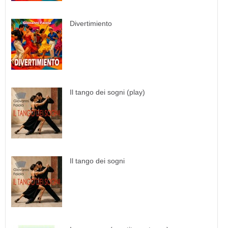
Divertimiento
Il tango dei sogni (play)
Il tango dei sogni