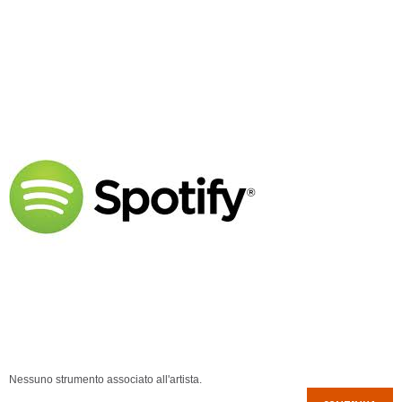
Nessuno strumento associato all'artista.