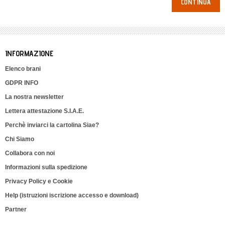
CONTINUA
INFORMAZIONE
Elenco brani
GDPR INFO
La nostra newsletter
Lettera attestazione S.I.A.E.
Perchè inviarci la cartolina Siae?
Chi Siamo
Collabora con noi
Informazioni sulla spedizione
Privacy Policy e Cookie
Help (istruzioni iscrizione accesso e download)
Partner