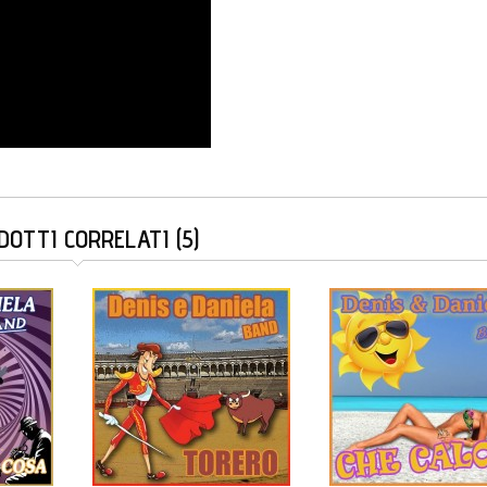
DOTTI CORRELATI (5)