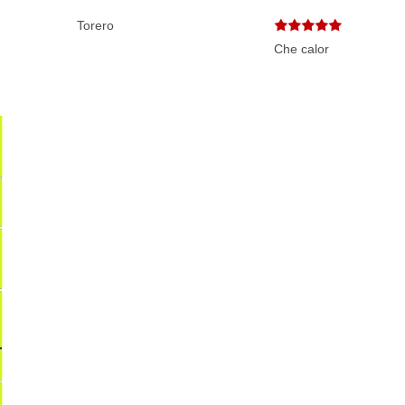
Torero
Che calor