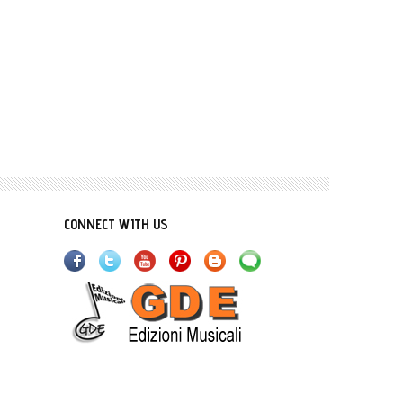
CONNECT WITH US