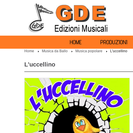
HOME
PRODUZIONI
Home
Musica da Ballo
Musica popolare
L'uccellino
L'uccellino