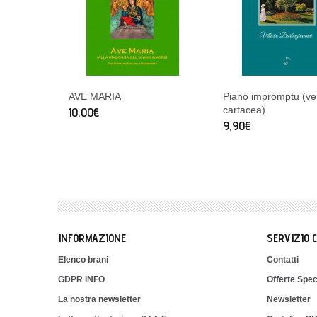
AVE MARIA
Piano impromptu (ve
cartacea)
10,00€
9,90€
INFORMAZIONE
SERVIZIO 
Elenco brani
Contatti
GDPR INFO
Offerte Spec
La nostra newsletter
Newsletter