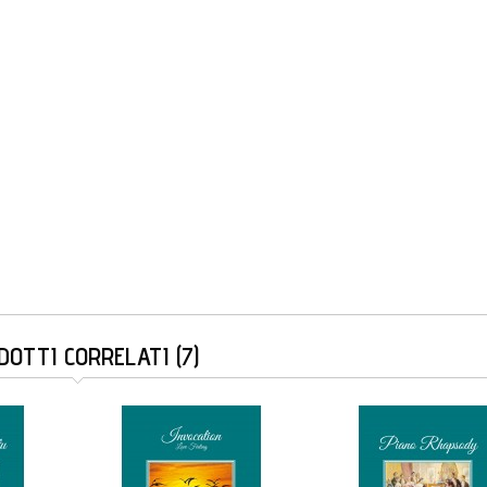
DOTTI CORRELATI (7)