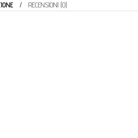
ZIONE
RECENSIONI (0)