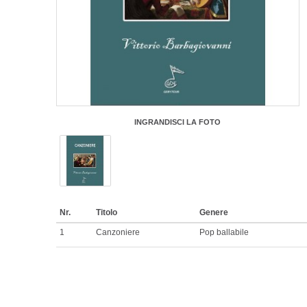
INGRANDISCI LA FOTO
Nr.
Titolo
Genere
1
Canzoniere
Pop ballabile