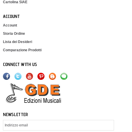
Cartolina SIAE
ACCOUNT
Account
Storia Ordine
Lista dei Desideri
Comparazione Prodotti
CONNECT WITH US
NEWSLETTER