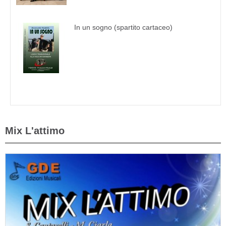
In un sogno (spartito cartaceo)
Mix L'attimo