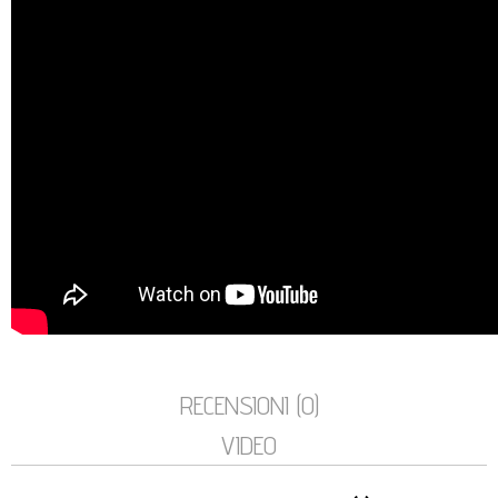
RECENSIONI (0)
VIDEO