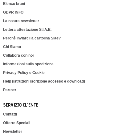
Elenco brani
GDPR INFO
La nostra newsletter
Lettera attestazione S.I.A.E.
Perchè inviarci la cartolina Siae?
Chi Siamo
Collabora con noi
Informazioni sulla spedizione
Privacy Policy e Cookie
Help (istruzioni iscrizione accesso e download)
Partner
SERVIZIO CLIENTE
Contatti
Offerte Speciali
Newsletter