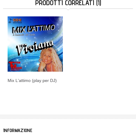
PRODOTTI CORRELATI (1)
Mix L'attimo (play per DJ)
INFORMAZIONE