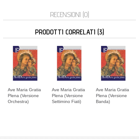
RECENSIONI (0)
PRODOTTI CORRELATI (3)
Ave Maria Gratia
Ave Maria Gratia
Ave Maria Gratia
Plena (Versione
Plena (Versione
Plena (Versione
Orchestra)
Settimino Fiati)
Banda)