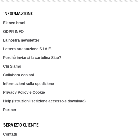
INFORMAZIONE
Elenco brani
GDPR INFO
La nostra newsletter
Lettera attestazione S.I.A.E.
Perchè inviarci la cartolina Siae?
Chi Siamo
Collabora con noi
Informazioni sulla spedizione
Privacy Policy e Cookie
Help (istruzioni iscrizione accesso e download)
Partner
SERVIZIO CLIENTE
Contatti