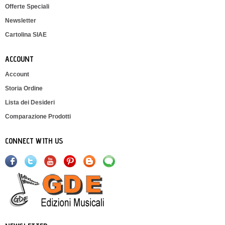
Offerte Speciali
Newsletter
Cartolina SIAE
ACCOUNT
Account
Storia Ordine
Lista dei Desideri
Comparazione Prodotti
CONNECT WITH US