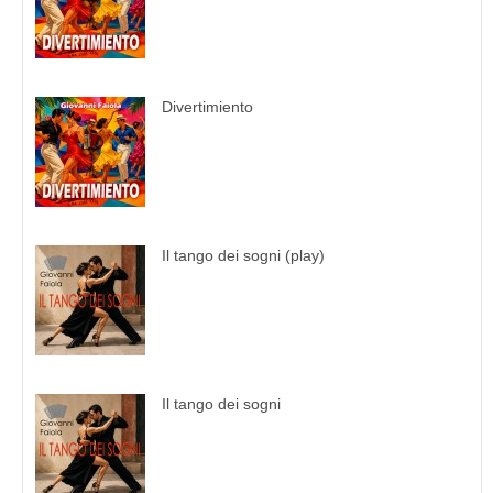
Divertimiento
Il tango dei sogni (play)
Il tango dei sogni