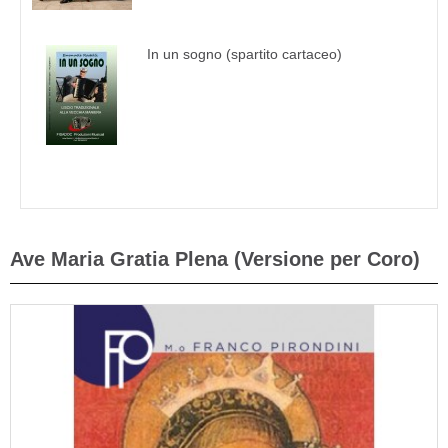
In un sogno (spartito cartaceo)
Ave Maria Gratia Plena (Versione per Coro)