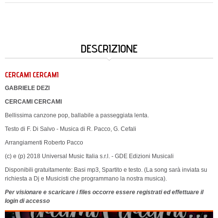
DESCRIZIONE
CERCAMI CERCAMI
GABRIELE DEZI
CERCAMI CERCAMI
Bellissima canzone pop, ballabile a passeggiata lenta.
Testo di F. Di Salvo - Musica di R. Pacco, G. Cefali
Arrangiamenti Roberto Pacco
(c) e (p) 2018 Universal Music Italia s.r.l. - GDE Edizioni Musicali
Disponibili gratuitamente: Basi mp3, Spartito e testo. (La song sarà inviata su
richiesta a Dj e Musicisti che programmano la nostra musica).
Per visionare e scaricare i files occorre essere registrati ed effettuare il
login di accesso