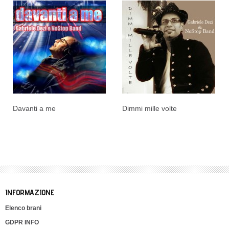
Davanti a me
Dimmi mille volte
INFORMAZIONE
Elenco brani
GDPR INFO