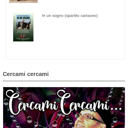
In un sogno (spartito cartaceo)
Cercami cercami