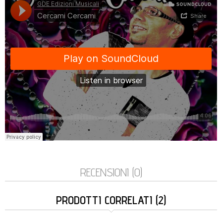
RECENSIONI (0)
PRODOTTI CORRELATI (2)