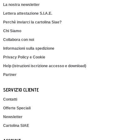
La nostra newsletter
Lettera attestazione S.I.A.E.
Perchè inviarci la cartolina Siae?
Chi Siamo
Collabora con noi
Informazioni sulla spedizione
Privacy Policy e Cookie
Help (istruzioni iscrizione accesso e download)
Partner
SERVIZIO CLIENTE
Contatti
Offerte Speciali
Newsletter
Cartolina SIAE