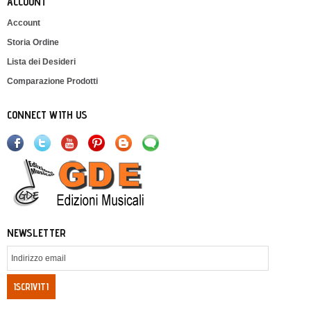
ACCOUNT
Account
Storia Ordine
Lista dei Desideri
Comparazione Prodotti
CONNECT WITH US
NEWSLETTER
ISCRIVITI