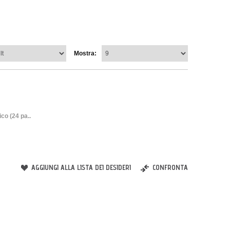
Mostra:
co (24 pa..
AGGIUNGI ALLA LISTA DEI DESIDERI
CONFRONTA