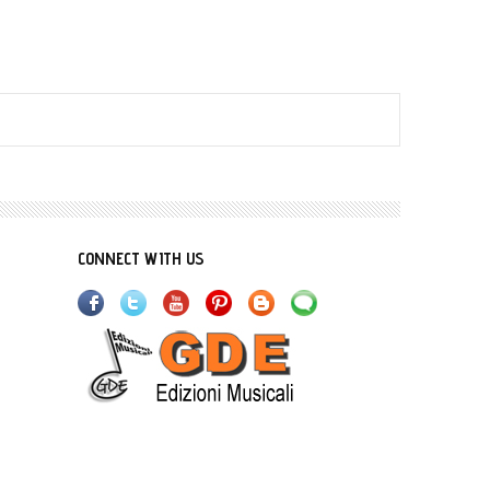
CONNECT WITH US