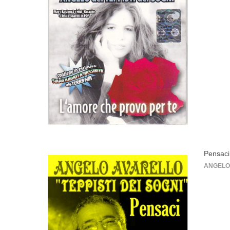
Pensaci
ANGELO A