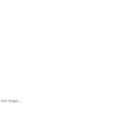
Dei Sogni. ..