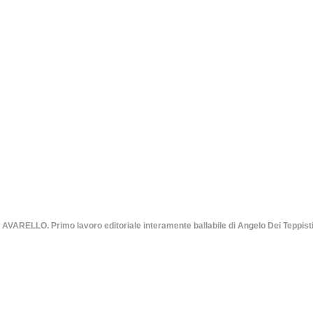
VARELLO. Primo lavoro editoriale interamente ballabile di Angelo Dei Teppisti 