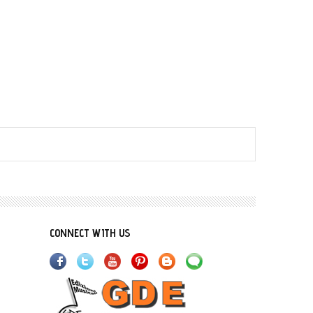
CONNECT WITH US