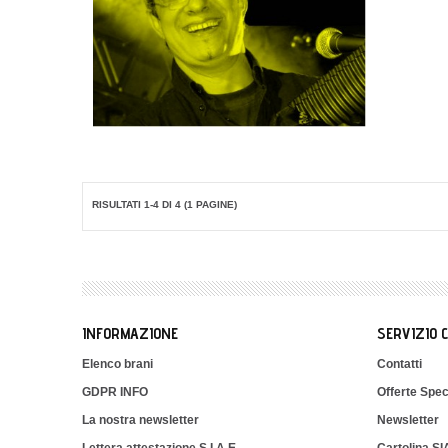
RISULTATI 1-4 DI 4 (1 PAGINE)
INFORMAZIONE
SERVIZIO 
Elenco brani
Contatti
GDPR INFO
Offerte Spec
La nostra newsletter
Newsletter