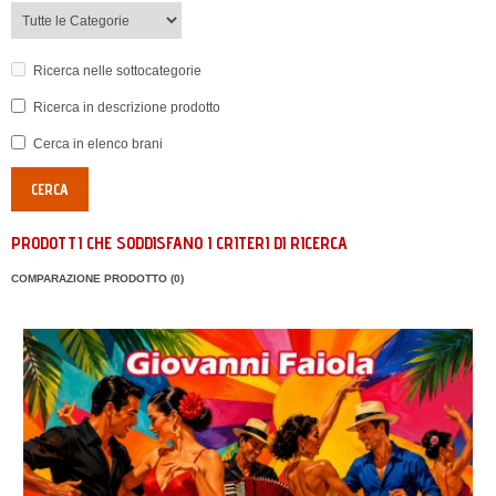
Ricerca nelle sottocategorie
Ricerca in descrizione prodotto
Cerca in elenco brani
PRODOTTI CHE SODDISFANO I CRITERI DI RICERCA
COMPARAZIONE PRODOTTO (0)