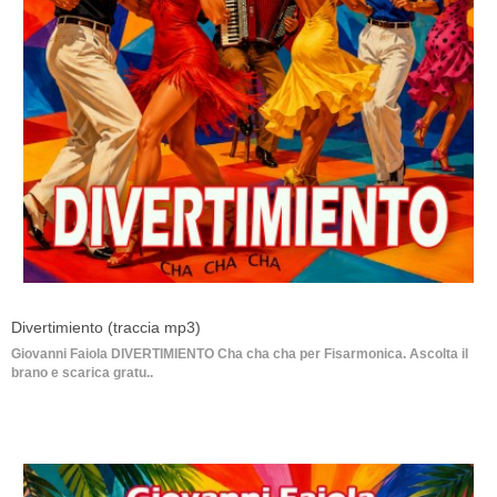
Divertimiento (traccia mp3)
Giovanni Faiola DIVERTIMIENTO Cha cha cha per Fisarmonica. Ascolta il
brano e scarica gratu..