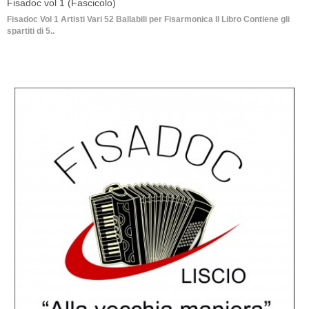
Fisadoc vol 1 (Fascicolo)
Fisadoc Vol 1 Artisti Vari 52 Ballabili per Fisarmonica Il Libro Contiene gli
spartiti di 5..