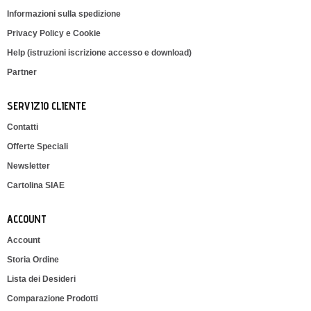
Informazioni sulla spedizione
Privacy Policy e Cookie
Help (istruzioni iscrizione accesso e download)
Partner
SERVIZIO CLIENTE
Contatti
Offerte Speciali
Newsletter
Cartolina SIAE
ACCOUNT
Account
Storia Ordine
Lista dei Desideri
Comparazione Prodotti