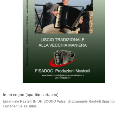
In un sogno (spartito cartaceo)
Emanuele Rastelli IN UN SOGNO Valzer di Emanuele Rastelli Spartito
cartaceo Se sei inter..