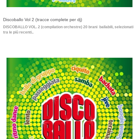
Discoballo Vol 2 (tracce complete per dj)
DISCOBALLO VOL. 2 (compilation orchestre) 20 brani ballabili, selezionati
tra le più recenti..