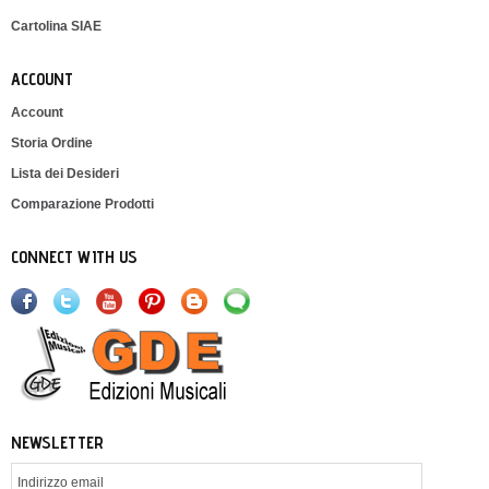
Cartolina SIAE
ACCOUNT
Account
Storia Ordine
Lista dei Desideri
Comparazione Prodotti
CONNECT WITH US
NEWSLETTER