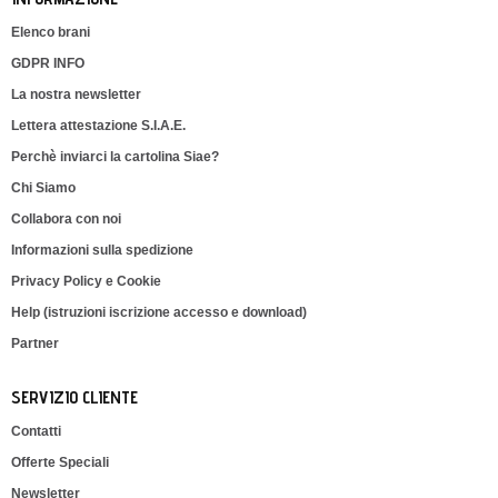
Elenco brani
GDPR INFO
La nostra newsletter
Lettera attestazione S.I.A.E.
Perchè inviarci la cartolina Siae?
Chi Siamo
Collabora con noi
Informazioni sulla spedizione
Privacy Policy e Cookie
Help (istruzioni iscrizione accesso e download)
Partner
SERVIZIO CLIENTE
Contatti
Offerte Speciali
Newsletter