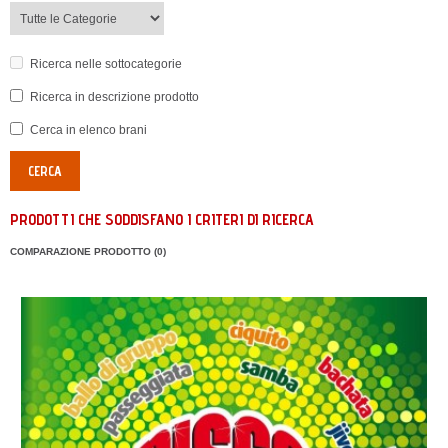
Ricerca nelle sottocategorie
Ricerca in descrizione prodotto
Cerca in elenco brani
PRODOTTI CHE SODDISFANO I CRITERI DI RICERCA
COMPARAZIONE PRODOTTO (0)