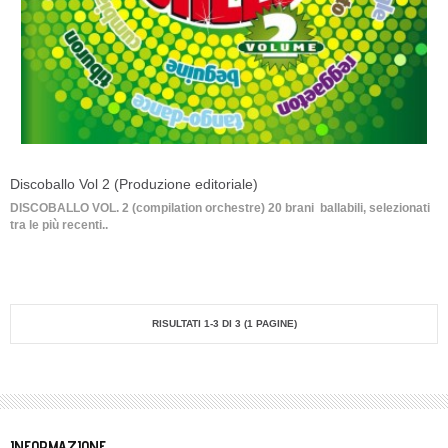
Discoballo Vol 2 (Produzione editoriale)
DISCOBALLO VOL. 2 (compilation orchestre) 20 brani ballabili, selezionati
tra le più recenti..
RISULTATI 1-3 DI 3 (1 PAGINE)
INFORMAZIONE