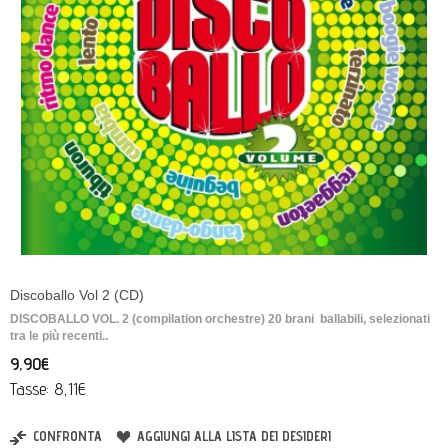
Discoballo Vol 2 (CD)
DISCOBALLO VOL. 2 (compilation orchestre) 20 brani ballabili, selezionati
tra le più recenti..
9,90€
Tasse: 8,11€
CONFRONTA
AGGIUNGI ALLA LISTA DEI DESIDERI