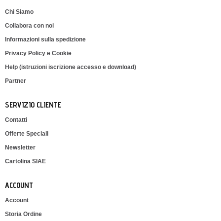
Chi Siamo
Collabora con noi
Informazioni sulla spedizione
Privacy Policy e Cookie
Help (istruzioni iscrizione accesso e download)
Partner
SERVIZIO CLIENTE
Contatti
Offerte Speciali
Newsletter
Cartolina SIAE
ACCOUNT
Account
Storia Ordine