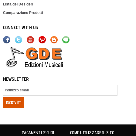
Lista dei Desideri
Comparazione Prodotti
CONNECT WITH US
NEWSLETTER
ISCRIVITI
PAGAMENTI SICURI
COME UTILIZZARE IL SITO