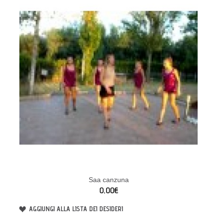
Saa canzuna
0,00€
AGGIUNGI ALLA LISTA DEI DESIDERI