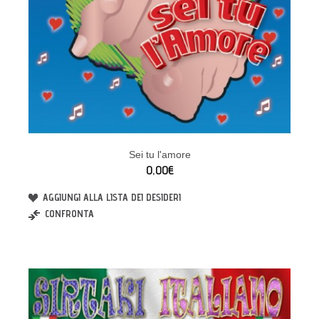
Sei tu l'amore
0,00€
AGGIUNGI ALLA LISTA DEI DESIDERI
CONFRONTA