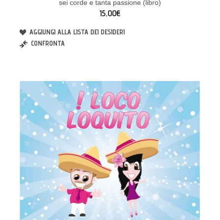
sei corde e tanta passione (libro)
15,00€
AGGIUNGI ALLA LISTA DEI DESIDERI
CONFRONTA