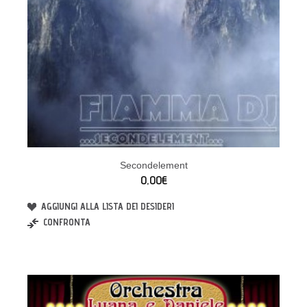
Secondelement
0,00€
AGGIUNGI ALLA LISTA DEI DESIDERI
CONFRONTA