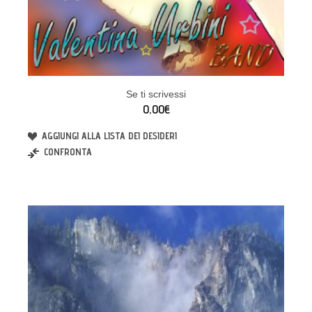
Se ti scrivessi
0,00€
AGGIUNGI ALLA LISTA DEI DESIDERI
CONFRONTA