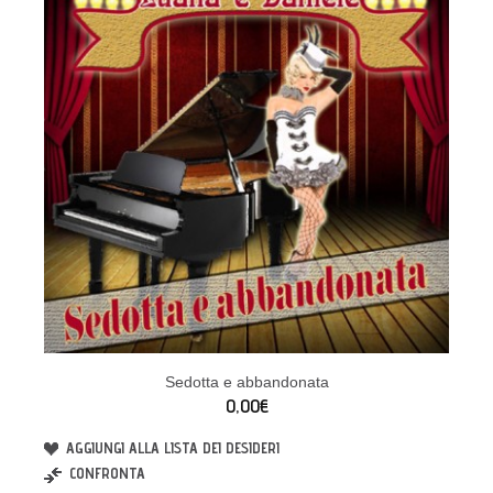
Sedotta e abbandonata
0,00€
AGGIUNGI ALLA LISTA DEI DESIDERI
CONFRONTA