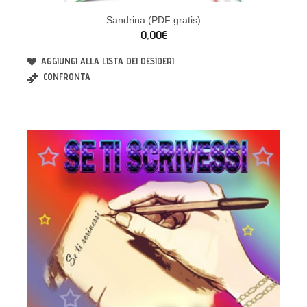
Sandrina (PDF gratis)
0,00€
AGGIUNGI ALLA LISTA DEI DESIDERI
CONFRONTA