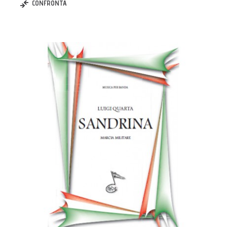
CONFRONTA