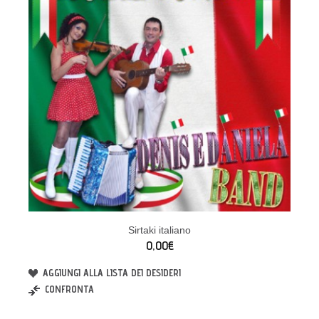
Sirtaki italiano
0,00€
AGGIUNGI ALLA LISTA DEI DESIDERI
CONFRONTA