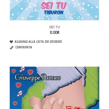
SEI TU
0,00€
AGGIUNGI ALLA LISTA DEI DESIDERI
CONFRONTA