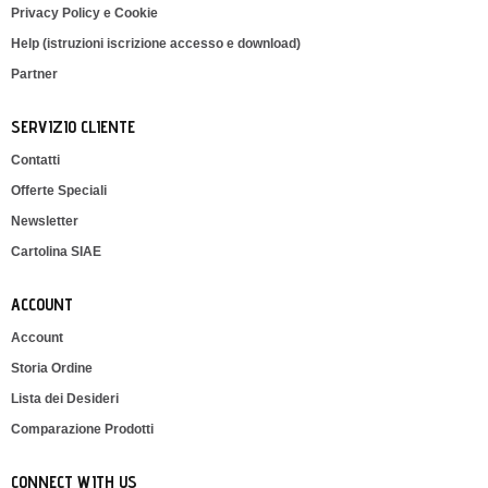
Privacy Policy e Cookie
Help (istruzioni iscrizione accesso e download)
Partner
SERVIZIO CLIENTE
Contatti
Offerte Speciali
Newsletter
Cartolina SIAE
ACCOUNT
Account
Storia Ordine
Lista dei Desideri
Comparazione Prodotti
CONNECT WITH US