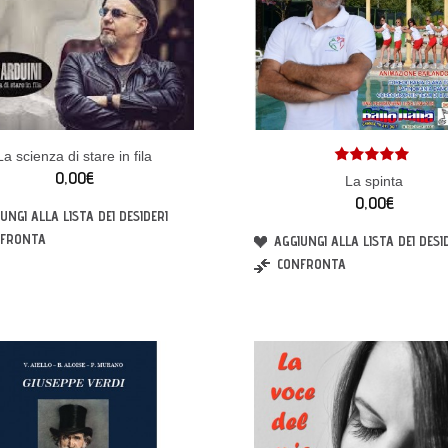
La scienza di stare in fila
0,00€
La spinta
0,00€
UNGI ALLA LISTA DEI DESIDERI
FRONTA
AGGIUNGI ALLA LISTA DEI DESI
CONFRONTA