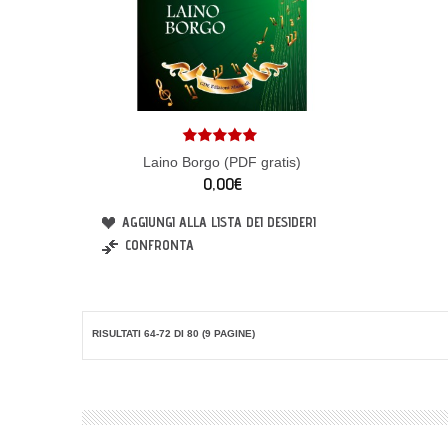
Laino Borgo (PDF gratis)
0,00€
AGGIUNGI ALLA LISTA DEI DESIDERI
CONFRONTA
RISULTATI 64-72 DI 80 (9 PAGINE)