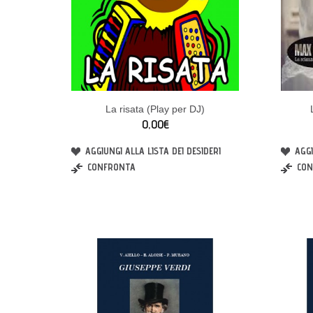
La risata (Play per DJ)
0,00€
AGGIUNGI ALLA LISTA DEI DESIDERI
AGGI
CONFRONTA
CON