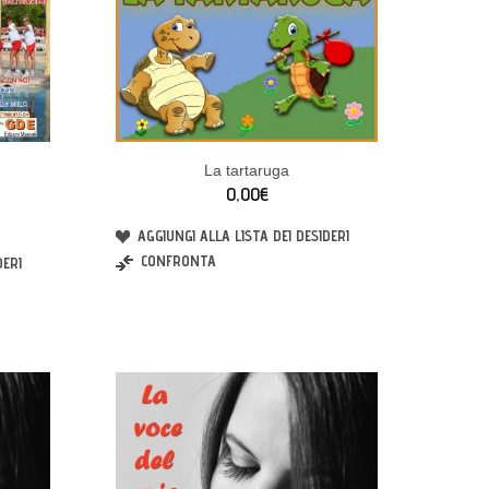
La tartaruga
0,00€
AGGIUNGI ALLA LISTA DEI DESIDERI
CONFRONTA
DERI