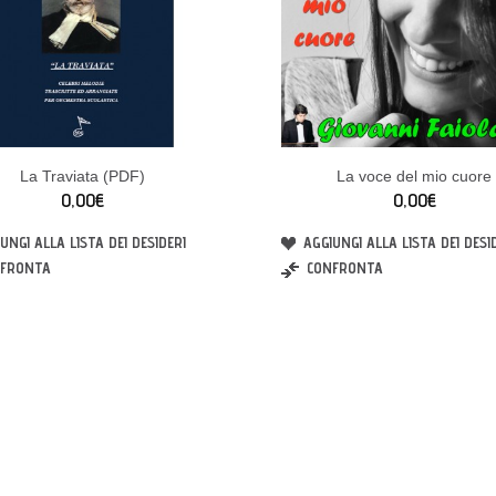
La Traviata (PDF)
La voce del mio cuore
0,00€
0,00€
UNGI ALLA LISTA DEI DESIDERI
AGGIUNGI ALLA LISTA DEI DESI
FRONTA
CONFRONTA