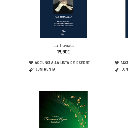
La Traviata
19,90€
AGGIUNGI ALLA LISTA DEI DESIDERI
AGGI
CONFRONTA
CON