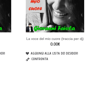
La voce del mio cuore (traccia per dj)
0,00€
DERI
AGGIUNGI ALLA LISTA DEI DESIDERI
CONFRONTA