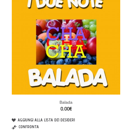
Balada
0,00€
AGGIUNGI ALLA LISTA DEI DESIDERI
CONFRONTA