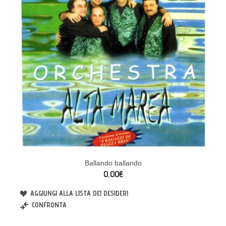
Ballando ballando
0,00€
AGGIUNGI ALLA LISTA DEI DESIDERI
CONFRONTA