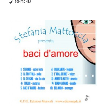
CONFRONTA