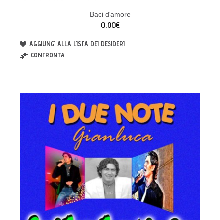
Baci d'amore
0,00€
AGGIUNGI ALLA LISTA DEI DESIDERI
CONFRONTA