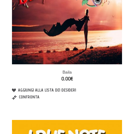
Baila
0,00€
AGGIUNGI ALLA LISTA DEI DESIDERI
CONFRONTA