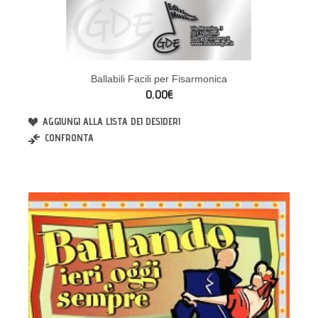
Ballabili Facili per Fisarmonica
0,00€
AGGIUNGI ALLA LISTA DEI DESIDERI
CONFRONTA