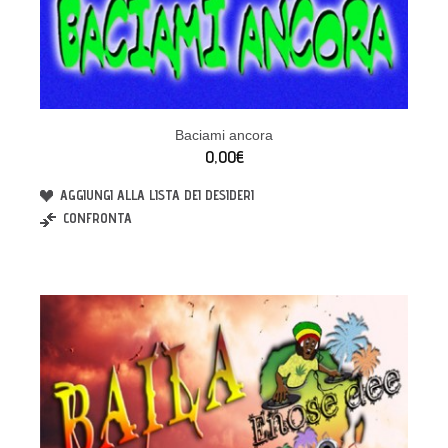
Baciami ancora
0,00€
AGGIUNGI ALLA LISTA DEI DESIDERI
CONFRONTA