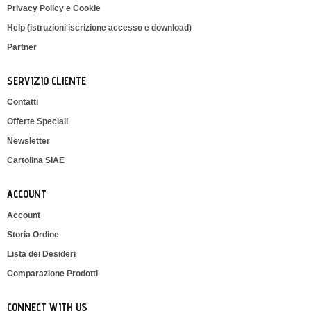
Privacy Policy e Cookie
Help (istruzioni iscrizione accesso e download)
Partner
SERVIZIO CLIENTE
Contatti
Offerte Speciali
Newsletter
Cartolina SIAE
ACCOUNT
Account
Storia Ordine
Lista dei Desideri
Comparazione Prodotti
CONNECT WITH US