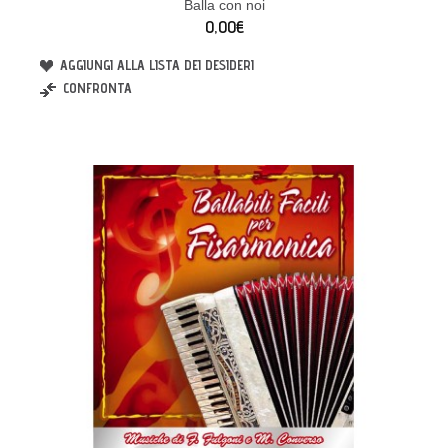
Balla con noi
0,00€
AGGIUNGI ALLA LISTA DEI DESIDERI
CONFRONTA