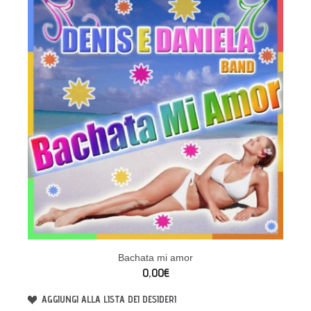
Bachata mi amor
0,00€
AGGIUNGI ALLA LISTA DEI DESIDERI