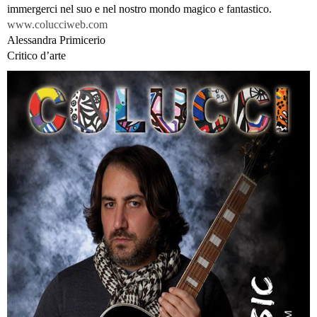
immergerci nel suo e nel nostro mondo magico e fantastico.
www.colucciweb.com
Alessandra Primicerio
Critico d’arte