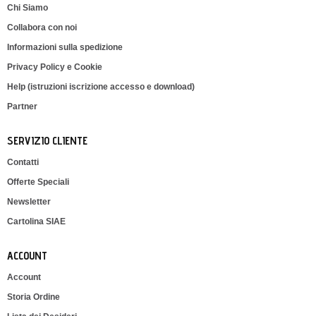
Chi Siamo
Collabora con noi
Informazioni sulla spedizione
Privacy Policy e Cookie
Help (istruzioni iscrizione accesso e download)
Partner
SERVIZIO CLIENTE
Contatti
Offerte Speciali
Newsletter
Cartolina SIAE
ACCOUNT
Account
Storia Ordine