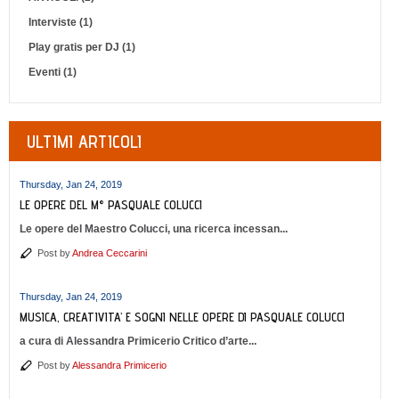
Interviste (1)
Play gratis per DJ (1)
Eventi (1)
ULTIMI ARTICOLI
Thursday, Jan 24, 2019
LE OPERE DEL M° PASQUALE COLUCCI
Le opere del Maestro Colucci, una ricerca incessan...
Post by
Andrea Ceccarini
Thursday, Jan 24, 2019
MUSICA, CREATIVITA’ E SOGNI NELLE OPERE DI PASQUALE COLUCCI
a cura di Alessandra Primicerio Critico d’arte...
Post by
Alessandra Primicerio