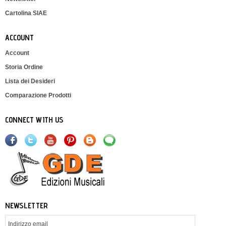
Cartolina SIAE
ACCOUNT
Account
Storia Ordine
Lista dei Desideri
Comparazione Prodotti
CONNECT WITH US
NEWSLETTER