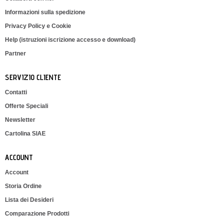
Informazioni sulla spedizione
Privacy Policy e Cookie
Help (istruzioni iscrizione accesso e download)
Partner
SERVIZIO CLIENTE
Contatti
Offerte Speciali
Newsletter
Cartolina SIAE
ACCOUNT
Account
Storia Ordine
Lista dei Desideri
Comparazione Prodotti