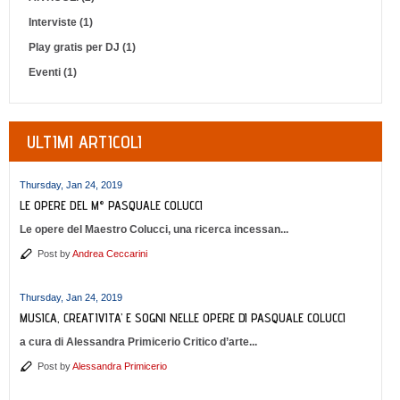
Interviste (1)
Play gratis per DJ (1)
Eventi (1)
ULTIMI ARTICOLI
Thursday, Jan 24, 2019
LE OPERE DEL M° PASQUALE COLUCCI
Le opere del Maestro Colucci, una ricerca incessan...
Post by
Andrea Ceccarini
Thursday, Jan 24, 2019
MUSICA, CREATIVITA’ E SOGNI NELLE OPERE DI PASQUALE COLUCCI
a cura di Alessandra Primicerio Critico d’arte...
Post by
Alessandra Primicerio