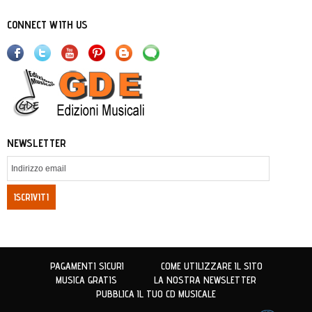
CONNECT WITH US
NEWSLETTER
ISCRIVITI
PAGAMENTI SICURI
COME UTILIZZARE IL SITO
MUSICA GRATIS
LA NOSTRA NEWSLETTER
PUBBLICA IL TUO CD MUSICALE