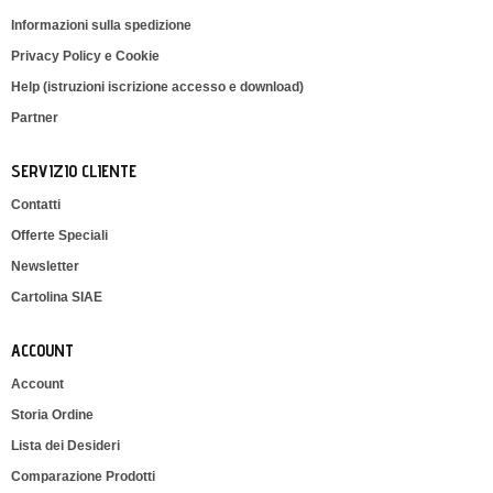
Informazioni sulla spedizione
Privacy Policy e Cookie
Help (istruzioni iscrizione accesso e download)
Partner
SERVIZIO CLIENTE
Contatti
Offerte Speciali
Newsletter
Cartolina SIAE
ACCOUNT
Account
Storia Ordine
Lista dei Desideri
Comparazione Prodotti