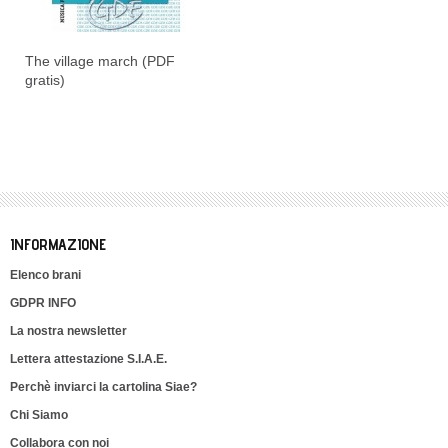
The village march (PDF
gratis)
INFORMAZIONE
Elenco brani
GDPR INFO
La nostra newsletter
Lettera attestazione S.I.A.E.
Perchè inviarci la cartolina Siae?
Chi Siamo
Collabora con noi