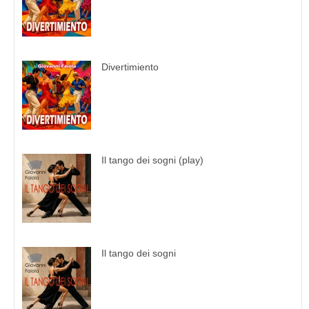
Divertimiento
Il tango dei sogni (play)
Il tango dei sogni