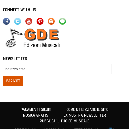
CONNECT WITH US
NEWSLETTER
ISCRIVITI
PAGAMENTI SICURI
COME UTILIZZARE IL SITO
MUSICA GRATIS
LA NOSTRA NEWSLETTER
PUBBLICA IL TUO CD MUSICALE