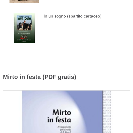
In un sogno (spartito cartaceo)
Mirto in festa (PDF gratis)