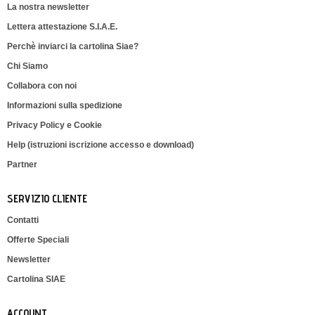
La nostra newsletter
Lettera attestazione S.I.A.E.
Perchè inviarci la cartolina Siae?
Chi Siamo
Collabora con noi
Informazioni sulla spedizione
Privacy Policy e Cookie
Help (istruzioni iscrizione accesso e download)
Partner
SERVIZIO CLIENTE
Contatti
Offerte Speciali
Newsletter
Cartolina SIAE
ACCOUNT