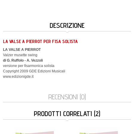
DESCRIZIONE
LA VALSE A PIERROT PER FISA SOLISTA
LA VALSE A PIERROT
Valzer musette swing
di G. Ruffolo - A. Vezzoli
versione per fisarmonica solista
Copyright 2009 GDE Edizioni Musicali
www.edizionigde.it
RECENSIONI (0)
PRODOTTI CORRELATI (2)