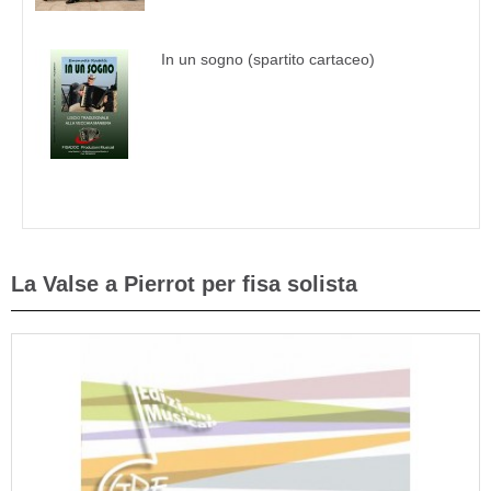
In un sogno (spartito cartaceo)
La Valse a Pierrot per fisa solista