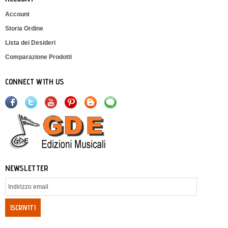
Account
Storia Ordine
Lista dei Desideri
Comparazione Prodotti
CONNECT WITH US
NEWSLETTER
ISCRIVITI