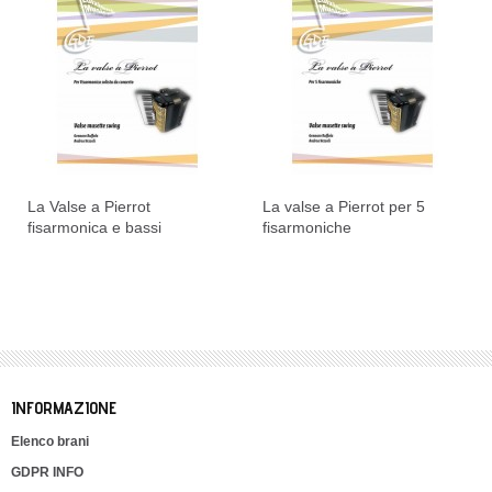
La Valse a Pierrot
La valse a Pierrot per 5
fisarmonica e bassi
fisarmoniche
INFORMAZIONE
Elenco brani
GDPR INFO