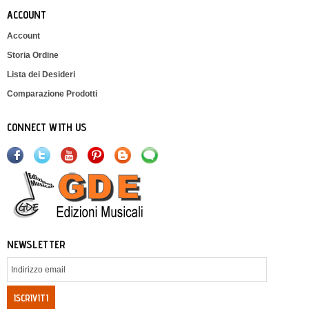
ACCOUNT
Account
Storia Ordine
Lista dei Desideri
Comparazione Prodotti
CONNECT WITH US
NEWSLETTER
ISCRIVITI