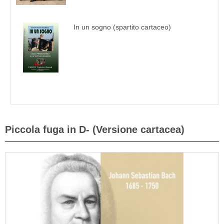
In un sogno (spartito cartaceo)
Piccola fuga in D- (Versione cartacea)