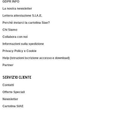
GDPR INFO
La nostra newsletter
Lettera attestazione S.I.A.E.
Perchè inviarci la cartolina Siae?
Chi Siamo
Collabora con noi
Informazioni sulla spedizione
Privacy Policy e Cookie
Help (istruzioni iscrizione accesso e download)
Partner
SERVIZIO CLIENTE
Contatti
Offerte Speciali
Newsletter
Cartolina SIAE