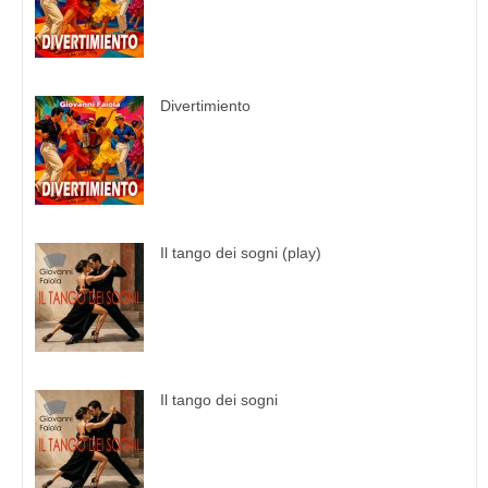
Divertimiento
Il tango dei sogni (play)
Il tango dei sogni