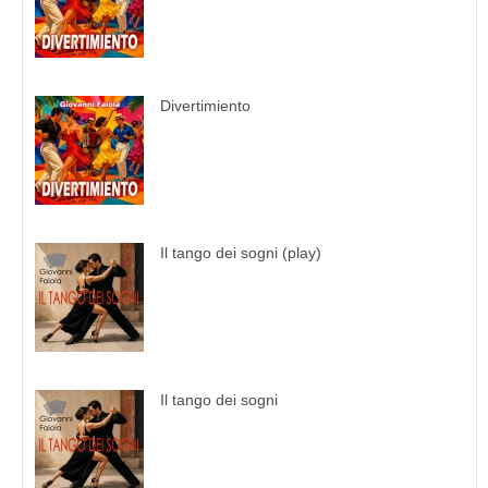
Divertimiento
Il tango dei sogni (play)
Il tango dei sogni