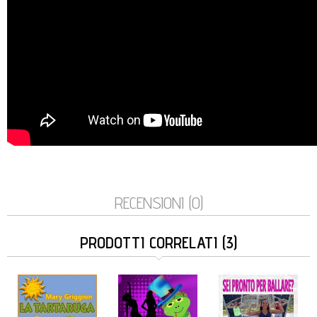
RECENSIONI (0)
PRODOTTI CORRELATI (3)