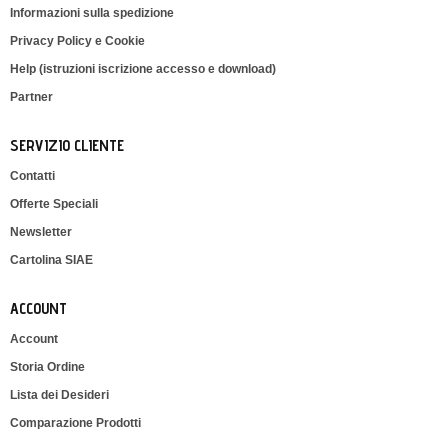
Informazioni sulla spedizione
Privacy Policy e Cookie
Help (istruzioni iscrizione accesso e download)
Partner
SERVIZIO CLIENTE
Contatti
Offerte Speciali
Newsletter
Cartolina SIAE
ACCOUNT
Account
Storia Ordine
Lista dei Desideri
Comparazione Prodotti