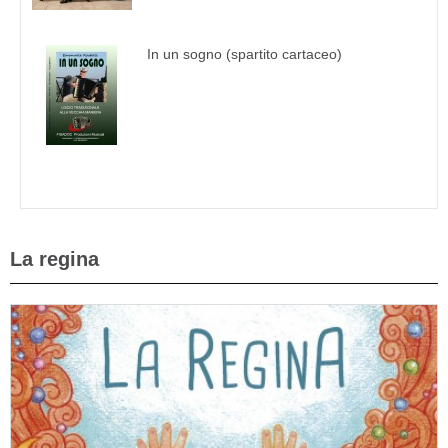
In un sogno (spartito cartaceo)
La regina