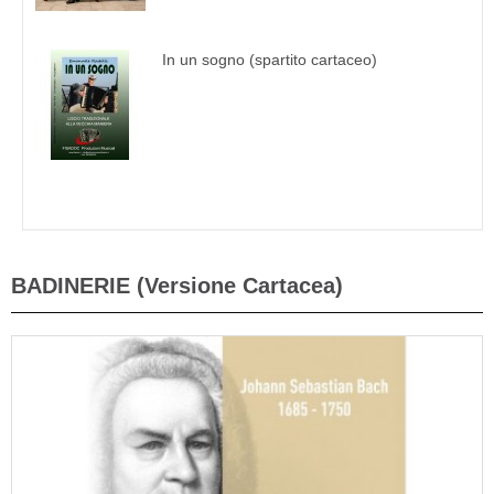
In un sogno (spartito cartaceo)
BADINERIE (Versione Cartacea)