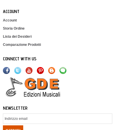
ACCOUNT
Account
Storia Ordine
Lista dei Desideri
Comparazione Prodotti
CONNECT WITH US
NEWSLETTER