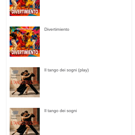
Divertimiento
Il tango dei sogni (play)
Il tango dei sogni