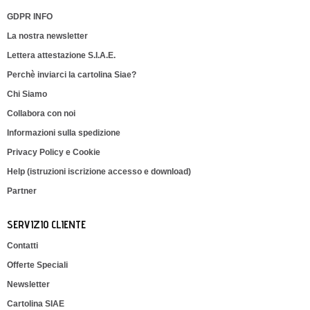
GDPR INFO
La nostra newsletter
Lettera attestazione S.I.A.E.
Perchè inviarci la cartolina Siae?
Chi Siamo
Collabora con noi
Informazioni sulla spedizione
Privacy Policy e Cookie
Help (istruzioni iscrizione accesso e download)
Partner
SERVIZIO CLIENTE
Contatti
Offerte Speciali
Newsletter
Cartolina SIAE