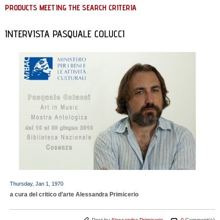
PRODUCTS MEETING THE SEARCH CRITERIA
INTERVISTA PASQUALE COLUCCI
Thursday, Jan 1, 1970
a cura del critico d’arte Alessandra Primicerio
Post by
Alessandra Primicerio
0
Comment(s)