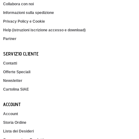
Collabora con noi
Informazioni sulla spedizione
Privacy Policy e Cookie
Help (istruzioni iscrizione accesso e download)
Partner
SERVIZIO CLIENTE
Contatti
Offerte Speciali
Newsletter
Cartolina SIAE
ACCOUNT
Account
Storia Ordine
Lista dei Desideri