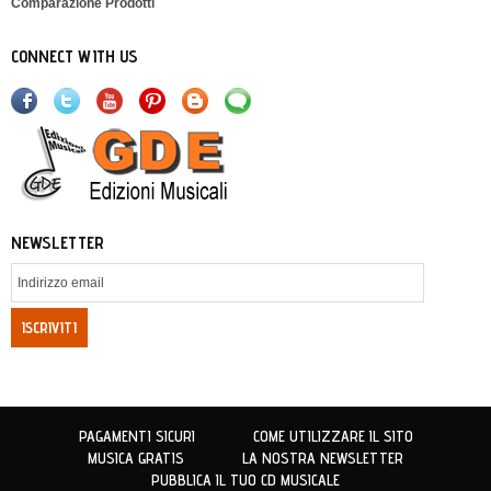
Comparazione Prodotti
CONNECT WITH US
NEWSLETTER
ISCRIVITI
PAGAMENTI SICURI
COME UTILIZZARE IL SITO
MUSICA GRATIS
LA NOSTRA NEWSLETTER
PUBBLICA IL TUO CD MUSICALE