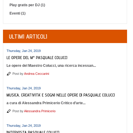
Play gratis per DJ (1)
Eventi (1)
ULTIMI ARTICOLI
Thursday, Jan 24, 2019
LE OPERE DEL M° PASQUALE COLUCCI
Le opere del Maestro Colucci, una ricerca incessan...
Post by
Andrea Ceccarini
Thursday, Jan 24, 2019
MUSICA, CREATIVITA’ E SOGNI NELLE OPERE DI PASQUALE COLUCCI
a cura di Alessandra Primicerio Critico d’arte...
Post by
Alessandra Primicerio
Thursday, Jan 24, 2019
INTERVISTA PASQUALE COLUCCI