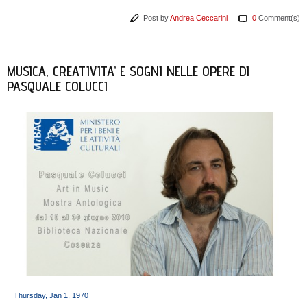
Post by
Andrea Ceccarini
0
Comment(s)
MUSICA, CREATIVITA’ E SOGNI NELLE OPERE DI
PASQUALE COLUCCI
Thursday, Jan 1, 1970