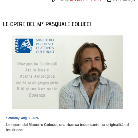
LE OPERE DEL M° PASQUALE COLUCCI
Saturday, Aug 8, 2026
Le opere del Maestro Colucci, una ricerca incessante tra originalità ed
intuizione