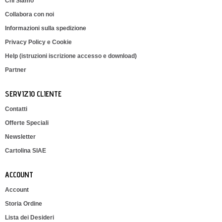
Chi Siamo
Collabora con noi
Informazioni sulla spedizione
Privacy Policy e Cookie
Help (istruzioni iscrizione accesso e download)
Partner
SERVIZIO CLIENTE
Contatti
Offerte Speciali
Newsletter
Cartolina SIAE
ACCOUNT
Account
Storia Ordine
Lista dei Desideri