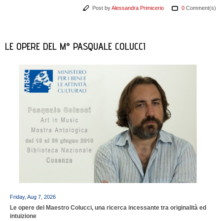
Post by
Alessandra Primicerio
0
Comment(s)
LE OPERE DEL M° PASQUALE COLUCCI
Friday, Aug 7, 2026
Le opere del Maestro Colucci, una ricerca incessante tra originalità ed
intuizione