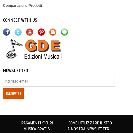
Comparazione Prodotti
CONNECT WITH US
NEWSLETTER
ISCRIVITI
PAGAMENTI SICURI
COME UTILIZZARE IL SITO
MUSICA GRATIS
LA NOSTRA NEWSLETTER