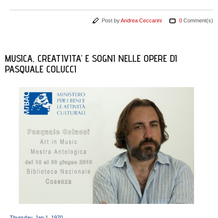
Post by
Andrea Ceccarini
0
Comment(s)
MUSICA, CREATIVITA’ E SOGNI NELLE OPERE DI
PASQUALE COLUCCI
Thursday, Jan 1, 1970