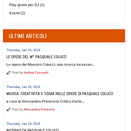
Play gratis per DJ (1)
Eventi (1)
ULTIMI ARTICOLI
Thursday, Jan 24, 2019
LE OPERE DEL M° PASQUALE COLUCCI
Le opere del Maestro Colucci, una ricerca incessan...
Post by
Andrea Ceccarini
Thursday, Jan 24, 2019
MUSICA, CREATIVITA’ E SOGNI NELLE OPERE DI PASQUALE COLUCCI
a cura di Alessandra Primicerio Critico d’arte...
Post by
Alessandra Primicerio
Thursday, Jan 24, 2019
INTERVISTA PASQUALE COLUCCI