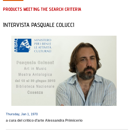
PRODUCTS MEETING THE SEARCH CRITERIA
INTERVISTA PASQUALE COLUCCI
Thursday, Jan 1, 1970
a cura del critico d’arte Alessandra Primicerio