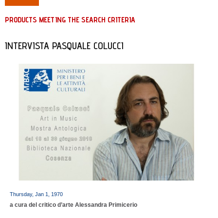
PRODUCTS MEETING THE SEARCH CRITERIA
INTERVISTA PASQUALE COLUCCI
Thursday, Jan 1, 1970
a cura del critico d’arte Alessandra Primicerio