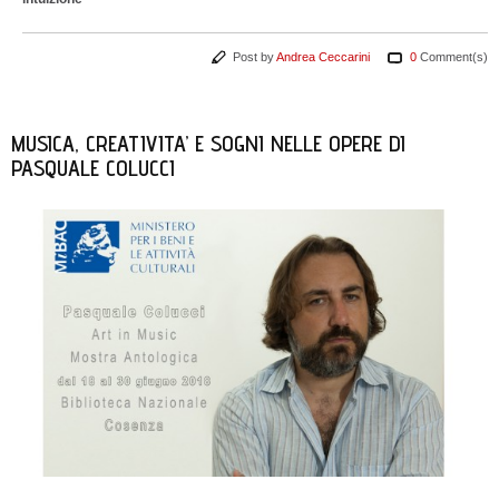
Post by
Andrea Ceccarini
0
Comment(s)
MUSICA, CREATIVITA’ E SOGNI NELLE OPERE DI
PASQUALE COLUCCI