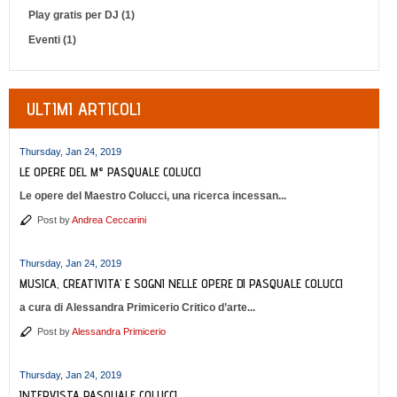
Play gratis per DJ (1)
Eventi (1)
ULTIMI ARTICOLI
Thursday, Jan 24, 2019
LE OPERE DEL M° PASQUALE COLUCCI
Le opere del Maestro Colucci, una ricerca incessan...
Post by
Andrea Ceccarini
Thursday, Jan 24, 2019
MUSICA, CREATIVITA’ E SOGNI NELLE OPERE DI PASQUALE COLUCCI
a cura di Alessandra Primicerio Critico d’arte...
Post by
Alessandra Primicerio
Thursday, Jan 24, 2019
INTERVISTA PASQUALE COLUCCI