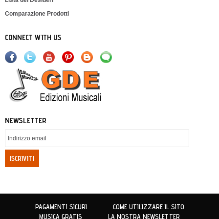
Comparazione Prodotti
CONNECT WITH US
NEWSLETTER
ISCRIVITI
PAGAMENTI SICURI
COME UTILIZZARE IL SITO
MUSICA GRATIS
LA NOSTRA NEWSLETTER