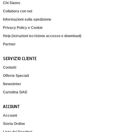
Chi Siamo
Collabora con noi
Informazioni sulla spedizione
Privacy Policy e Cookie
Help (istruzioni iscrizione accesso e download)
Partner
SERVIZIO CLIENTE
Contatti
Offerte Speciali
Newsletter
Cartolina SIAE
ACCOUNT
Account
Storia Ordine
Lista dei Desideri