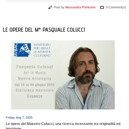
Post by
Alessandra Primicerio
0
Comment(s)
LE OPERE DEL M° PASQUALE COLUCCI
Friday, Aug 7, 2026
Le opere del Maestro Colucci, una ricerca incessante tra originalità ed
intuizione