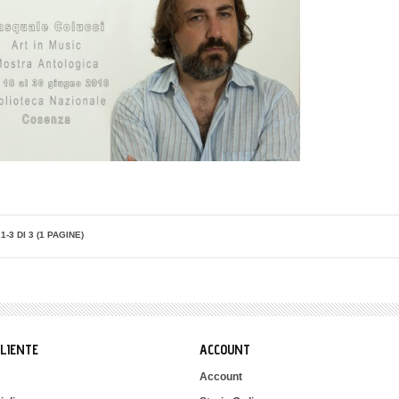
1-3 DI 3 (1 PAGINE)
CLIENTE
ACCOUNT
Account