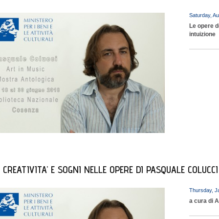
Saturday, Au
Le opere d
intuizione
 CREATIVITA’ E SOGNI NELLE OPERE DI PASQUALE COLUCCI
Thursday, J
a cura di A