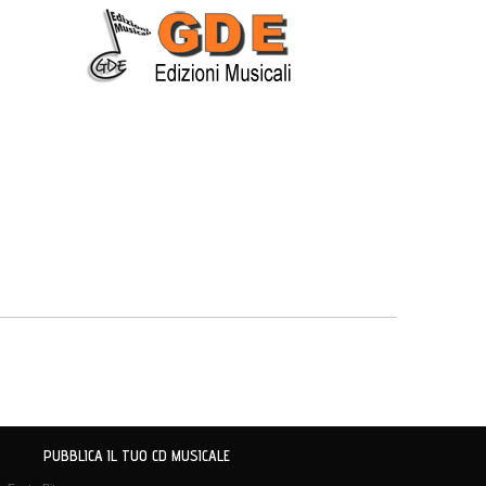
PUBBLICA IL TUO CD MUSICALE