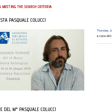
 MEETING THE SEARCH CRITERIA
ISTA PASQUALE COLUCCI
Thursday, J
a cura del 
RE DEL M° PASQUALE COLUCCI