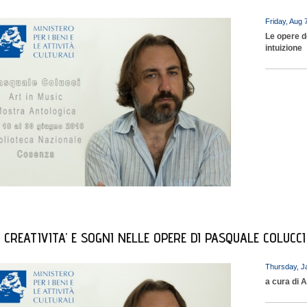
Friday, Aug 
Le opere d
intuizione
 CREATIVITA’ E SOGNI NELLE OPERE DI PASQUALE COLUCCI
Thursday, J
a cura di A