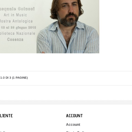
1-3 DI 3 (1 PAGINE)
CLIENTE
ACCOUNT
Account