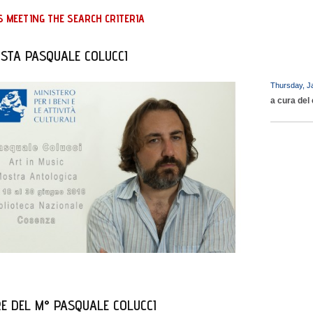
 MEETING THE SEARCH CRITERIA
ISTA PASQUALE COLUCCI
Thursday, J
a cura del 
RE DEL M° PASQUALE COLUCCI