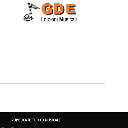
PUBBLICA IL TUO CD MUSICALE