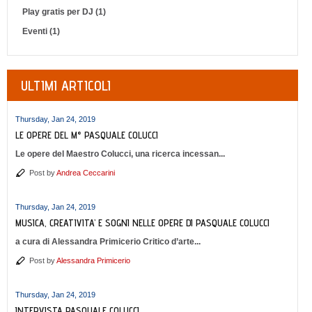
Play gratis per DJ (1)
Eventi (1)
ULTIMI ARTICOLI
Thursday, Jan 24, 2019
LE OPERE DEL M° PASQUALE COLUCCI
Le opere del Maestro Colucci, una ricerca incessan...
Post by
Andrea Ceccarini
Thursday, Jan 24, 2019
MUSICA, CREATIVITA’ E SOGNI NELLE OPERE DI PASQUALE COLUCCI
a cura di Alessandra Primicerio Critico d’arte...
Post by
Alessandra Primicerio
Thursday, Jan 24, 2019
INTERVISTA PASQUALE COLUCCI