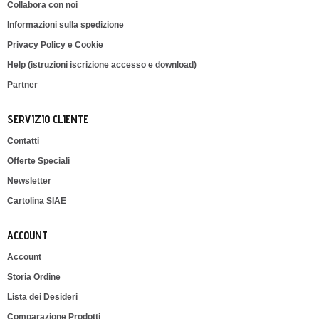
Collabora con noi
Informazioni sulla spedizione
Privacy Policy e Cookie
Help (istruzioni iscrizione accesso e download)
Partner
SERVIZIO CLIENTE
Contatti
Offerte Speciali
Newsletter
Cartolina SIAE
ACCOUNT
Account
Storia Ordine
Lista dei Desideri
Comparazione Prodotti