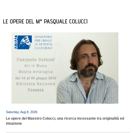
LE OPERE DEL M° PASQUALE COLUCCI
Saturday, Aug 8, 2026
Le opere del Maestro Colucci, una ricerca incessante tra originalità ed
intuizione