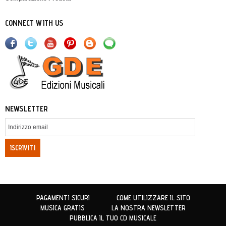
CONNECT WITH US
NEWSLETTER
ISCRIVITI
PAGAMENTI SICURI
COME UTILIZZARE IL SITO
MUSICA GRATIS
LA NOSTRA NEWSLETTER
PUBBLICA IL TUO CD MUSICALE