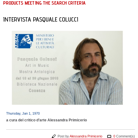
PRODUCTS MEETING THE SEARCH CRITERIA
INTERVISTA PASQUALE COLUCCI
Thursday, Jan 1, 1970
a cura del critico d’arte Alessandra Primicerio
Post by
Alessandra Primicerio
0
Comment(s)