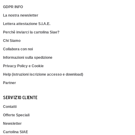
GDPR INFO
La nostra newsletter
Lettera attestazione S.I.A.E.
Perchè inviarci la cartolina Siae?
Chi Siamo
Collabora con noi
Informazioni sulla spedizione
Privacy Policy e Cookie
Help (istruzioni iscrizione accesso e download)
Partner
SERVIZIO CLIENTE
Contatti
Offerte Speciali
Newsletter
Cartolina SIAE