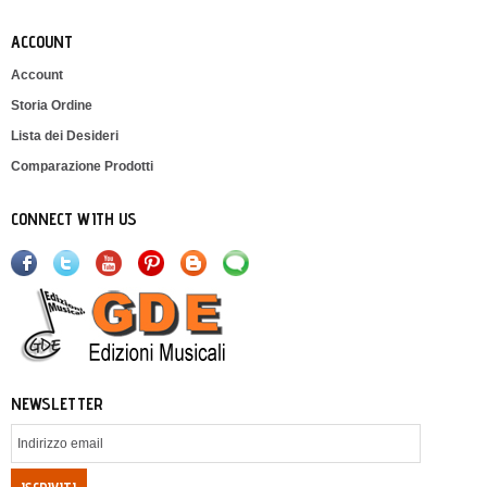
ACCOUNT
Account
Storia Ordine
Lista dei Desideri
Comparazione Prodotti
CONNECT WITH US
NEWSLETTER