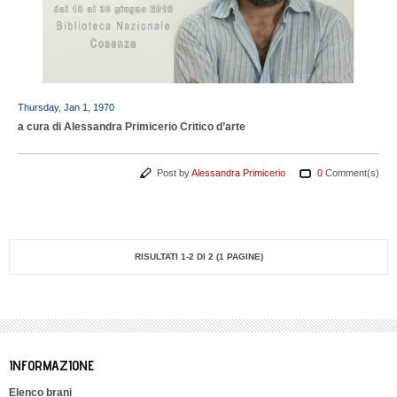
Thursday, Jan 1, 1970
a cura di Alessandra Primicerio Critico d’arte
Post by
Alessandra Primicerio
0
Comment(s)
RISULTATI 1-2 DI 2 (1 PAGINE)
INFORMAZIONE
Elenco brani