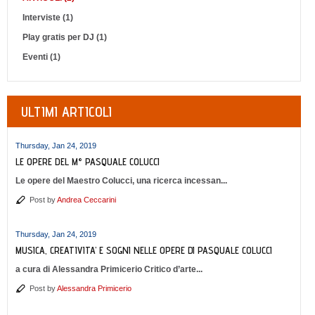
Interviste (1)
Play gratis per DJ (1)
Eventi (1)
ULTIMI ARTICOLI
Thursday, Jan 24, 2019
LE OPERE DEL M° PASQUALE COLUCCI
Le opere del Maestro Colucci, una ricerca incessan...
Post by
Andrea Ceccarini
Thursday, Jan 24, 2019
MUSICA, CREATIVITA’ E SOGNI NELLE OPERE DI PASQUALE COLUCCI
a cura di Alessandra Primicerio Critico d’arte...
Post by
Alessandra Primicerio