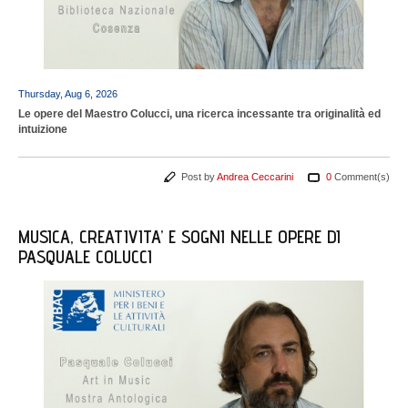
Thursday, Aug 6, 2026
Le opere del Maestro Colucci, una ricerca incessante tra originalità ed
intuizione
Post by
Andrea Ceccarini
0
Comment(s)
MUSICA, CREATIVITA’ E SOGNI NELLE OPERE DI
PASQUALE COLUCCI